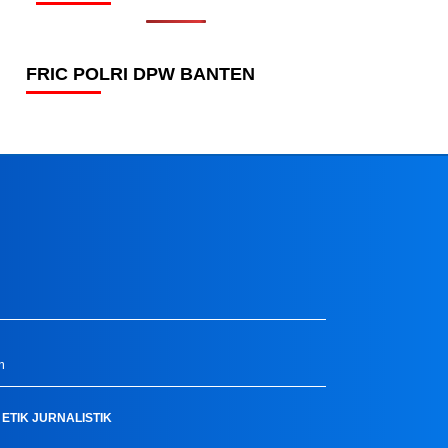
FRIC POLRI DPW BANTEN
m
ETIK JURNALISTIK