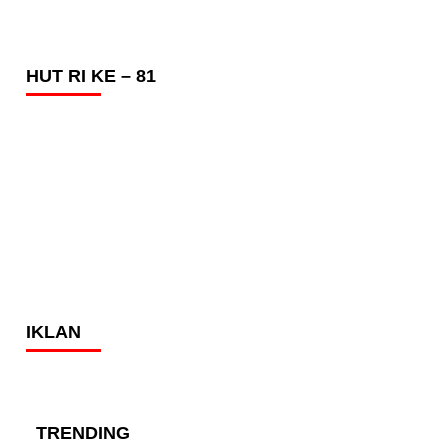
HUT RI KE – 81
IKLAN
TRENDING