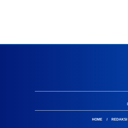
HOME
REDAKSI