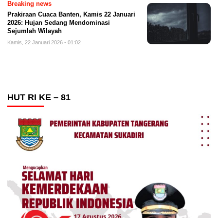
Breaking news
Prakiraan Cuaca Banten, Kamis 22 Januari
2026: Hujan Sedang Mendominasi
Sejumlah Wilayah
Kamis, 22 Januari 2026 - 01:02
HUT RI KE – 81