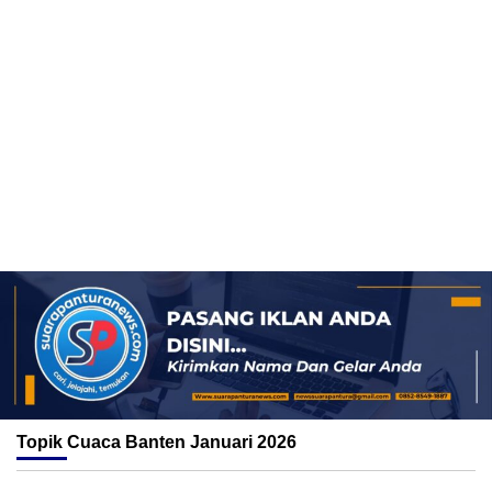
Topik
Cuaca Banten Januari 2026