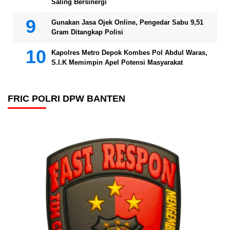
Saling Bersinergi
Gunakan Jasa Ojek Online, Pengedar Sabu 9,51
Gram Ditangkap Polisi
Kapolres Metro Depok Kombes Pol Abdul Waras,
S.I.K Memimpin Apel Potensi Masyarakat
FRIC POLRI DPW BANTEN