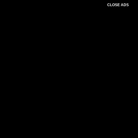
CLOSE ADS