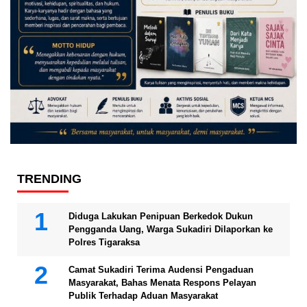
TRENDING
Diduga Lakukan Penipuan Berkedok Dukun
Pengganda Uang, Warga Sukadiri Dilaporkan ke
Polres Tigaraksa
Camat Sukadiri Terima Audensi Pengaduan
Masyarakat, Bahas Menata Respons Pelayan
Publik Terhadap Aduan Masyarakat