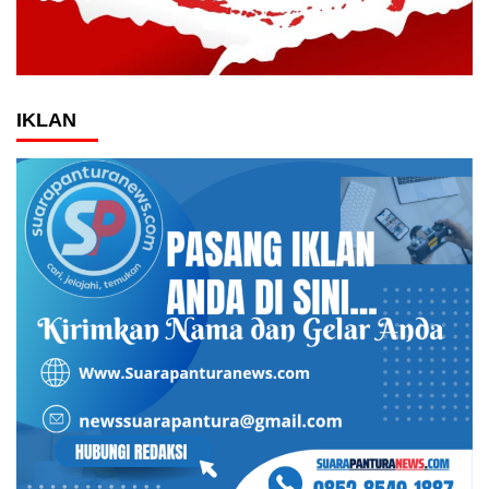
IKLAN