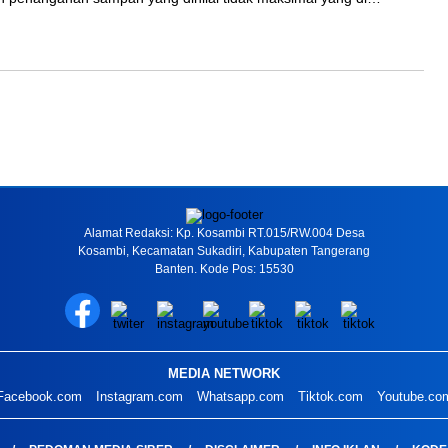
Alamat Redaksi: Kp. Kosambi RT.015/RW.004 Desa
Kosambi, Kecamatan Sukadiri, Kabupaten Tangerang
Banten. Kode Pos: 15530
MEDIA NETWORK
Facebook.com
Instagram.com
Whatsapp.com
Tiktok.com
Youtube.co