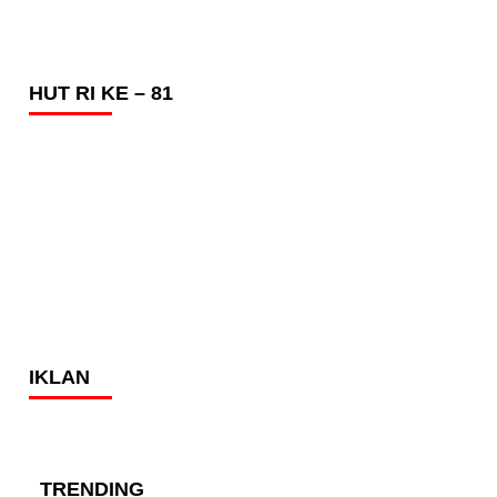
HUT RI KE – 81
IKLAN
TRENDING