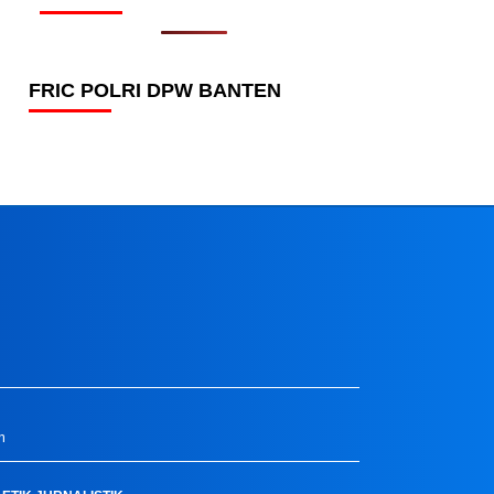
FRIC POLRI DPW BANTEN
m