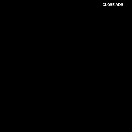
CLOSE ADS