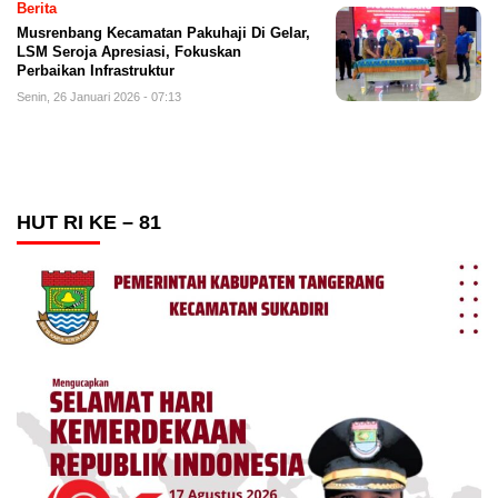
Berita
Musrenbang Kecamatan Pakuhaji Di Gelar,
LSM Seroja Apresiasi, Fokuskan
Perbaikan Infrastruktur
Senin, 26 Januari 2026 - 07:13
HUT RI KE – 81