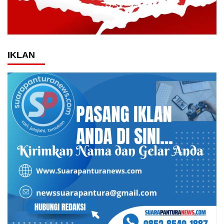
IKLAN