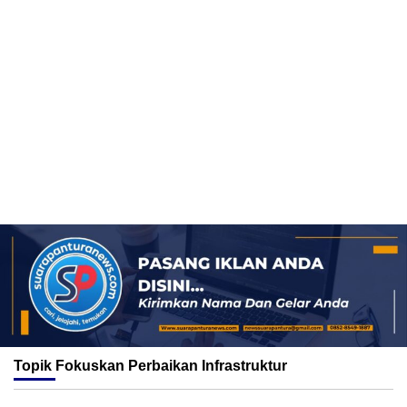
Topik
Fokuskan Perbaikan Infrastruktur