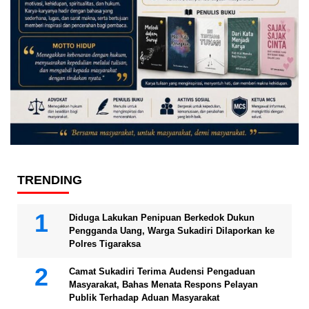
TRENDING
Diduga Lakukan Penipuan Berkedok Dukun
Pengganda Uang, Warga Sukadiri Dilaporkan ke
Polres Tigaraksa
Camat Sukadiri Terima Audensi Pengaduan
Masyarakat, Bahas Menata Respons Pelayan
Publik Terhadap Aduan Masyarakat