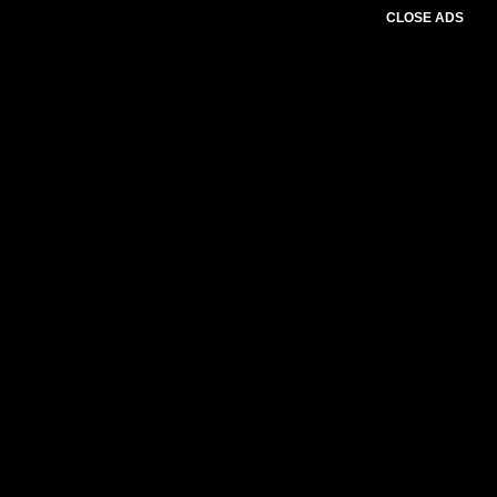
CLOSE ADS