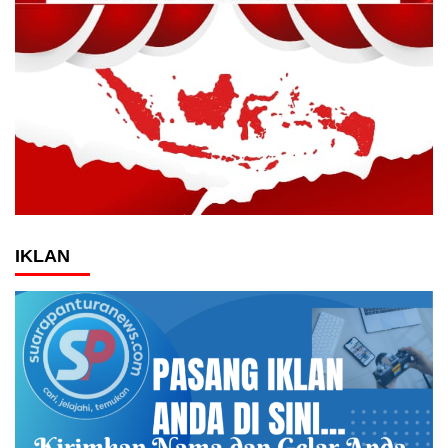
IKLAN