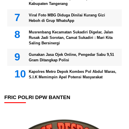
Kabupaten Tangerang
Viral Foto MBG Diduga Dinilai Kurang Gizi
Heboh di Grup WhatsApp
Musrenbang Kecamatan Sukadiri Digelar, Jalan
Rusak Jadi Sorotan, Camat Sukadiri : Mari Kita
Saling Bersinergi
Gunakan Jasa Ojek Online, Pengedar Sabu 9,51
Gram Ditangkap Polisi
Kapolres Metro Depok Kombes Pol Abdul Waras,
S.I.K Memimpin Apel Potensi Masyarakat
FRIC POLRI DPW BANTEN