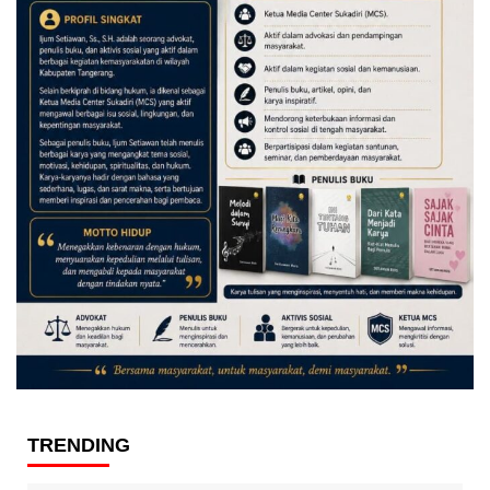
TRENDING