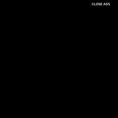
CLOSE ADS