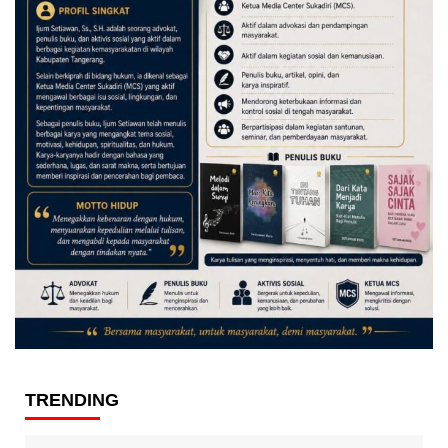
TRENDING