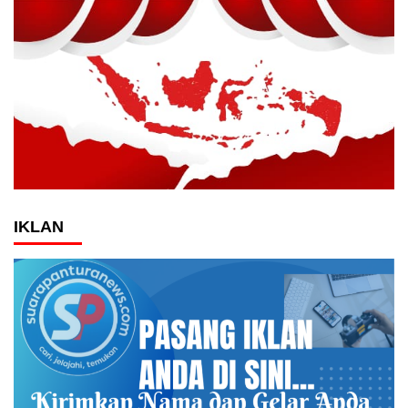
IKLAN