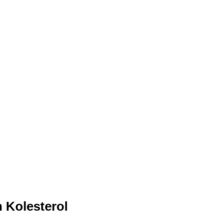
 Kolesterol