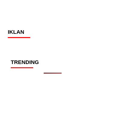
IKLAN
TRENDING