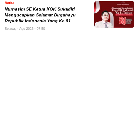
Berita
Nurhasim SE Ketua KOK Sukadiri
Mengucapkan Selamat Dirgahayu
Republik Indonesia Yang Ke 81
Selasa, 4 Agu 2026 - 07:50