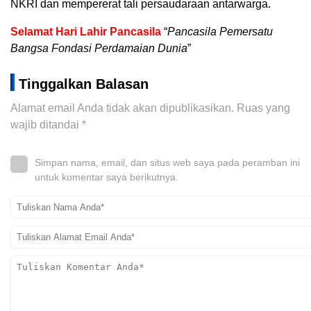
NKRI dan mempererat tali persaudaraan antarwarga.
Selamat Hari Lahir Pancasila
“
Pancasila Pemersatu
Bangsa Fondasi Perdamaian Dunia
”
Tinggalkan Balasan
Alamat email Anda tidak akan dipublikasikan.
Ruas yang
wajib ditandai
*
Simpan nama, email, dan situs web saya pada peramban ini
untuk komentar saya berikutnya.