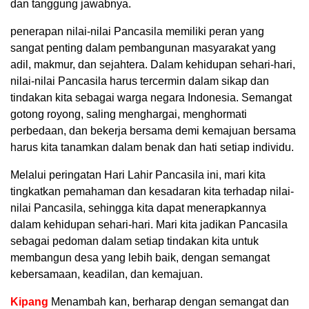
dan tanggung jawabnya.
penerapan nilai-nilai Pancasila memiliki peran yang
sangat penting dalam pembangunan masyarakat yang
adil, makmur, dan sejahtera. Dalam kehidupan sehari-hari,
nilai-nilai Pancasila harus tercermin dalam sikap dan
tindakan kita sebagai warga negara Indonesia. Semangat
gotong royong, saling menghargai, menghormati
perbedaan, dan bekerja bersama demi kemajuan bersama
harus kita tanamkan dalam benak dan hati setiap individu.
Melalui peringatan Hari Lahir Pancasila ini, mari kita
tingkatkan pemahaman dan kesadaran kita terhadap nilai-
nilai Pancasila, sehingga kita dapat menerapkannya
dalam kehidupan sehari-hari. Mari kita jadikan Pancasila
sebagai pedoman dalam setiap tindakan kita untuk
membangun desa yang lebih baik, dengan semangat
kebersamaan, keadilan, dan kemajuan.
Kipang
Menambah kan, berharap dengan semangat dan