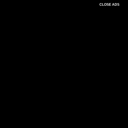
CLOSE ADS