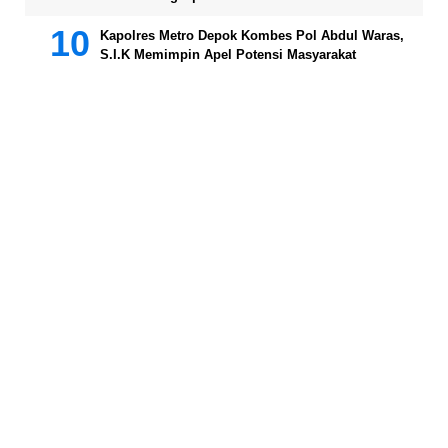
Kapolres Metro Depok Kombes Pol Abdul Waras,
S.I.K Memimpin Apel Potensi Masyarakat