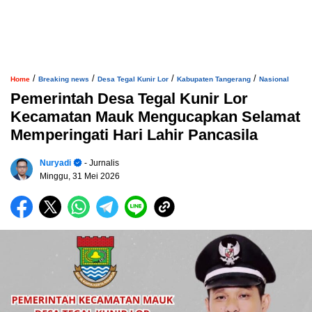
/
/
/
/
Home
Breaking news
Desa Tegal Kunir Lor
Kabupaten Tangerang
Nasional
Pemerintah Desa Tegal Kunir Lor
Kecamatan Mauk Mengucapkan Selamat
Memperingati Hari Lahir Pancasila
Nuryadi
- Jurnalis
Minggu, 31 Mei 2026