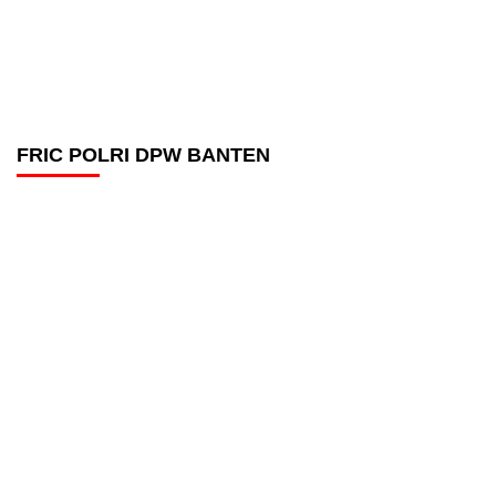
FRIC POLRI DPW BANTEN