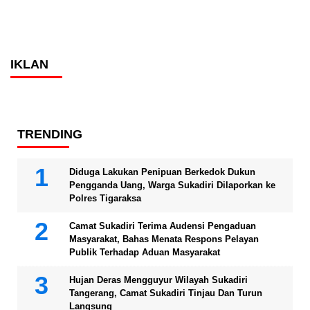
IKLAN
TRENDING
Diduga Lakukan Penipuan Berkedok Dukun
Pengganda Uang, Warga Sukadiri Dilaporkan ke
Polres Tigaraksa
Camat Sukadiri Terima Audensi Pengaduan
Masyarakat, Bahas Menata Respons Pelayan
Publik Terhadap Aduan Masyarakat
Hujan Deras Mengguyur Wilayah Sukadiri
Tangerang, Camat Sukadiri Tinjau Dan Turun
Langsung