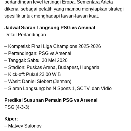
pertandingan level tertinggi Eropa. Sementara Arteta
dikenal sebagai pelatih yang mampu menyiapkan strategi
spesifik untuk menghadapi lawan-lawan kuat.
Jadwal Siaran Langsung PSG vs Arsenal
Detail Pertandingan
– Kompetisi: Final Liga Champions 2025-2026
– Pertandingan: PSG vs Arsenal
– Tanggal: Sabtu, 30 Mei 2026
– Stadion: Puskas Arena, Budapest, Hungaria
– Kick-off: Pukul 23.00 WIB
– Wasit: Daniel Siebert (Jerman)
– Siaran Langsung: beIN Sports 1, SCTV, dan Vidio
Prediksi Susunan Pemain PSG vs Arsenal
PSG (4-3-3)
Kiper:
– Matvey Safonov