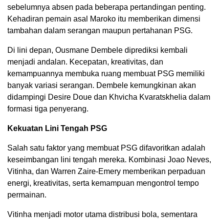
sebelumnya absen pada beberapa pertandingan penting.
Kehadiran pemain asal Maroko itu memberikan dimensi
tambahan dalam serangan maupun pertahanan PSG.
Di lini depan, Ousmane Dembele diprediksi kembali
menjadi andalan. Kecepatan, kreativitas, dan
kemampuannya membuka ruang membuat PSG memiliki
banyak variasi serangan. Dembele kemungkinan akan
didampingi Desire Doue dan Khvicha Kvaratskhelia dalam
formasi tiga penyerang.
Kekuatan Lini Tengah PSG
Salah satu faktor yang membuat PSG difavoritkan adalah
keseimbangan lini tengah mereka. Kombinasi Joao Neves,
Vitinha, dan Warren Zaire-Emery memberikan perpaduan
energi, kreativitas, serta kemampuan mengontrol tempo
permainan.
Vitinha menjadi motor utama distribusi bola, sementara