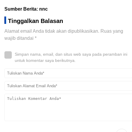
Sumber Berita: nnc
Tinggalkan Balasan
Alamat email Anda tidak akan dipublikasikan.
Ruas yang
wajib ditandai
*
Simpan nama, email, dan situs web saya pada peramban ini
untuk komentar saya berikutnya.