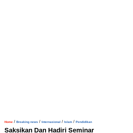
/
/
/
/
Home
Breaking news
Internasional
Islam
Pendidikan
Saksikan Dan Hadiri Seminar