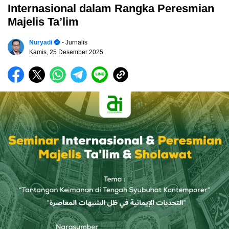
Internasional dalam Rangka Peresmian
Majelis Ta’lim
Nuryadi
- Jurnalis
Kamis, 25 Desember 2025