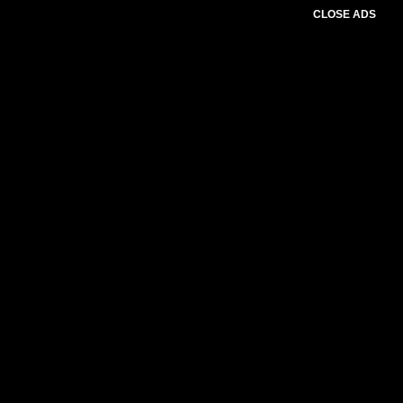
CLOSE ADS