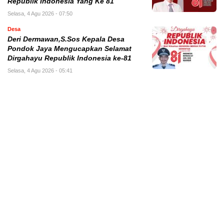
Republik Indonesia Yang Ke 81
Selasa, 4 Agu 2026 - 07:50
Desa
Deri Dermawan,S.Sos Kepala Desa
Pondok Jaya Mengucapkan Selamat
Dirgahayu Republik Indonesia ke-81
Selasa, 4 Agu 2026 - 05:41