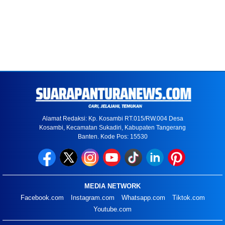
Alamat Redaksi: Kp. Kosambi RT.015/RW.004 Desa
Kosambi, Kecamatan Sukadiri, Kabupaten Tangerang
Banten. Kode Pos: 15530
MEDIA NETWORK
Facebook.com
Instagram.com
Whatsapp.com
Tiktok.com
Youtube.com