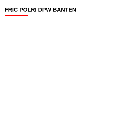
FRIC POLRI DPW BANTEN