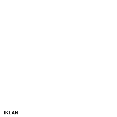
IKLAN