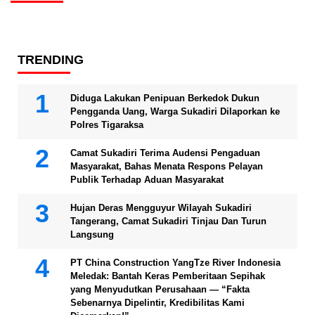
TRENDING
Diduga Lakukan Penipuan Berkedok Dukun
Pengganda Uang, Warga Sukadiri Dilaporkan ke
Polres Tigaraksa
Camat Sukadiri Terima Audensi Pengaduan
Masyarakat, Bahas Menata Respons Pelayan
Publik Terhadap Aduan Masyarakat
Hujan Deras Mengguyur Wilayah Sukadiri
Tangerang, Camat Sukadiri Tinjau Dan Turun
Langsung
PT China Construction YangTze River Indonesia
Meledak: Bantah Keras Pemberitaan Sepihak
yang Menyudutkan Perusahaan — “Fakta
Sebenarnya Dipelintir, Kredibilitas Kami