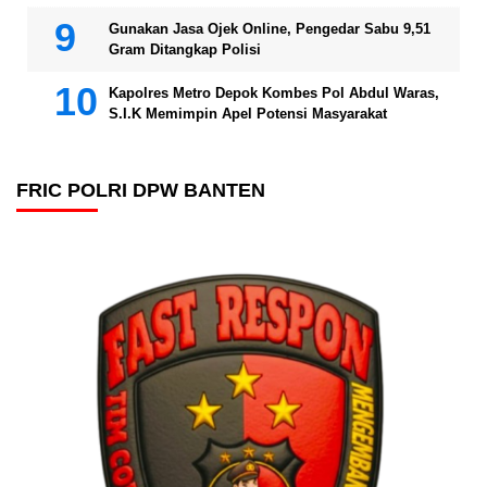
Gunakan Jasa Ojek Online, Pengedar Sabu 9,51
Gram Ditangkap Polisi
Kapolres Metro Depok Kombes Pol Abdul Waras,
S.I.K Memimpin Apel Potensi Masyarakat
FRIC POLRI DPW BANTEN