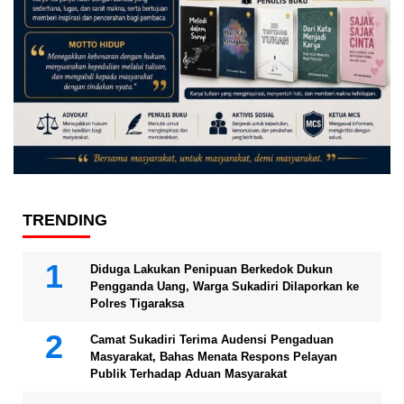
TRENDING
Diduga Lakukan Penipuan Berkedok Dukun
Pengganda Uang, Warga Sukadiri Dilaporkan ke
Polres Tigaraksa
Camat Sukadiri Terima Audensi Pengaduan
Masyarakat, Bahas Menata Respons Pelayan
Publik Terhadap Aduan Masyarakat