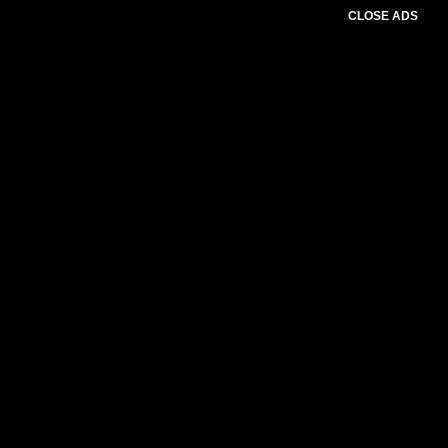
CLOSE ADS