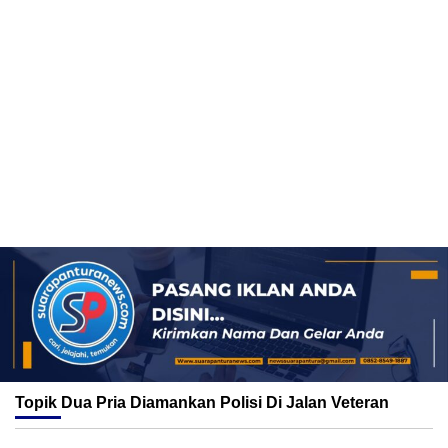
Topik
Dua Pria Diamankan Polisi Di Jalan Veteran