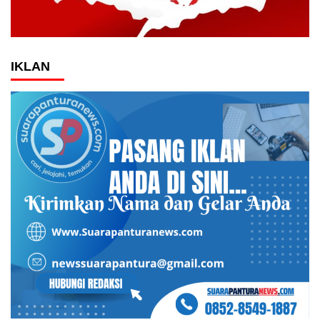
IKLAN