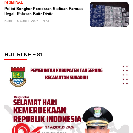
KRIMINAL
Polisi Bongkar Peredaran Sediaan Farmasi
Ilegal, Ratusan Butir Disita
Kamis, 15 Januari 2026 - 14:31
HUT RI KE – 81