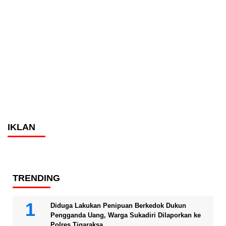
IKLAN
TRENDING
Diduga Lakukan Penipuan Berkedok Dukun
Pengganda Uang, Warga Sukadiri Dilaporkan ke
Polres Tigaraksa