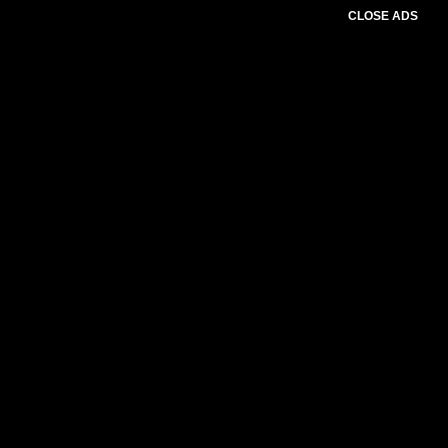
CLOSE ADS