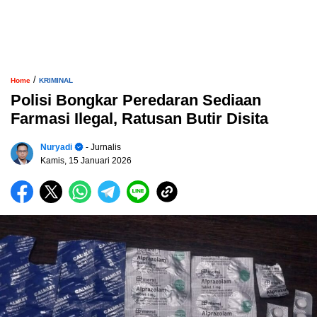
/
Home
KRIMINAL
Polisi Bongkar Peredaran Sediaan
Farmasi Ilegal, Ratusan Butir Disita
Nuryadi
- Jurnalis
Kamis, 15 Januari 2026