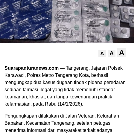
A
A
A
Suarapanturanews.com —
Tangerang, Jajaran Polsek
Karawaci, Polres Metro Tangerang Kota, berhasil
mengungkap dua kasus dugaan tindak pidana peredaran
sediaan farmasi ilegal yang tidak memenuhi standar
keamanan, khasiat, dan tanpa kewenangan praktik
kefarmasian, pada Rabu (14/1/2026).
Pengungkapan dilakukan di Jalan Veteran, Kelurahan
Babakan, Kecamatan Tangerang, setelah petugas
menerima informasi dari masyarakat terkait adanya