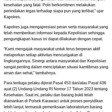
kesehatan yang fatal. Polri berkomitmen melakukan
penindakan tegas terhadap siapa pun yang terlibat,” ujar
Kapolres.
Kapolres juga mengapresiasi peran serta masyarakat yang
telah memberikan informasi kepada Kepolisian sehingga
pengungkapan kasus ini dapat dilakukan dengan cepat.
“Kami mengajak masyarakat untuk terus berperan aktif
melaporkan setiap aktivitas mencurigakan di
lingkungannya. Sinergi antara masyarakat dan Kepolisian
sangat penting dalam menciptakan situasi kamtibmas yang
aman dan sehat,” tambahnya.
Para terduga pelaku dijerat Pasal 453 dan/atau Pasal 436
ayat (2) Undang-Undang RI Nomor 17 Tahun 2023 tentang
Kesehatan. Saat ini, pelaku dan barang bukti telah
diamankan di Polsek Karawaci untuk proses penyidikan
lebih lanjut, termasuk pemeriksaan laboratorium barang