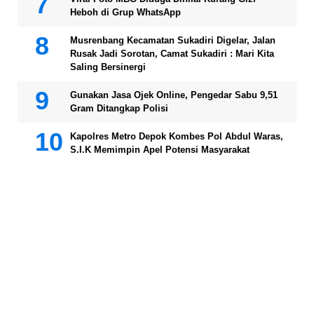
Heboh di Grup WhatsApp
Musrenbang Kecamatan Sukadiri Digelar, Jalan
Rusak Jadi Sorotan, Camat Sukadiri : Mari Kita
Saling Bersinergi
Gunakan Jasa Ojek Online, Pengedar Sabu 9,51
Gram Ditangkap Polisi
Kapolres Metro Depok Kombes Pol Abdul Waras,
S.I.K Memimpin Apel Potensi Masyarakat