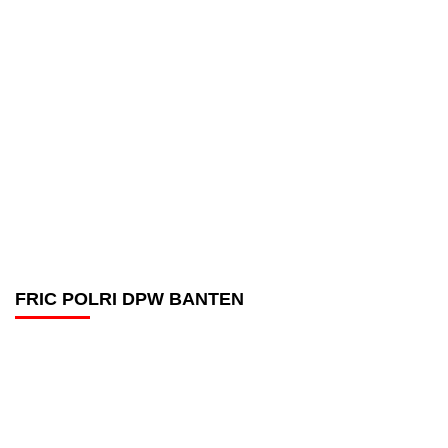
FRIC POLRI DPW BANTEN