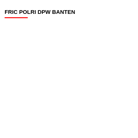
FRIC POLRI DPW BANTEN