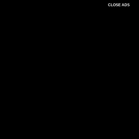
CLOSE ADS