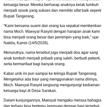
keluarga besar. Mereka berharap anaknya kelak tumbuh
menjadi sosok yang sukses dan memiliki sifat baik seperti
Bupati Tangerang.
“Kami bersama suami dan orang tua sepakat memberikan
nama Moch. Maesyal Rasyid dengan harapan anak kami
bisa menjadi orang besar dan pemimpin yang baik,” ujar
Nabila, Kamis (14/5/2026).
Menurutnya, nama tersebut juga menjadi doa agar sang
anak tumbuh menjadi pribadi yang saleh, berbudi pekerti,
serta bermanfaat bagi banyak orang.
Kabar unik ini pun sampai ke telinga Bupati Tangerang.
Mengetahui ada bayi yang menggunakan nama dirinya,
Moch. Maesyal Rasyid langsung mengunjungi kediaman
keluarga bayi di Desa Sarakan.
Dalam kunjungannya, Maesyal mengaku merasa bahagia
dan terharu bisa bertemu langsung dengan bayi tersebut.