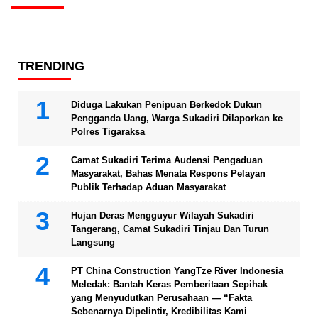
TRENDING
Diduga Lakukan Penipuan Berkedok Dukun
Pengganda Uang, Warga Sukadiri Dilaporkan ke
Polres Tigaraksa
Camat Sukadiri Terima Audensi Pengaduan
Masyarakat, Bahas Menata Respons Pelayan
Publik Terhadap Aduan Masyarakat
Hujan Deras Mengguyur Wilayah Sukadiri
Tangerang, Camat Sukadiri Tinjau Dan Turun
Langsung
PT China Construction YangTze River Indonesia
Meledak: Bantah Keras Pemberitaan Sepihak
yang Menyudutkan Perusahaan — “Fakta
Sebenarnya Dipelintir, Kredibilitas Kami