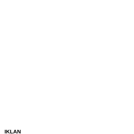
IKLAN