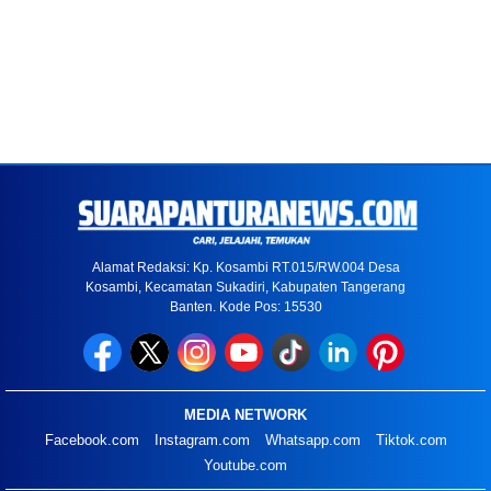
Alamat Redaksi: Kp. Kosambi RT.015/RW.004 Desa
Kosambi, Kecamatan Sukadiri, Kabupaten Tangerang
Banten. Kode Pos: 15530
MEDIA NETWORK
Facebook.com
Instagram.com
Whatsapp.com
Tiktok.com
Youtube.com