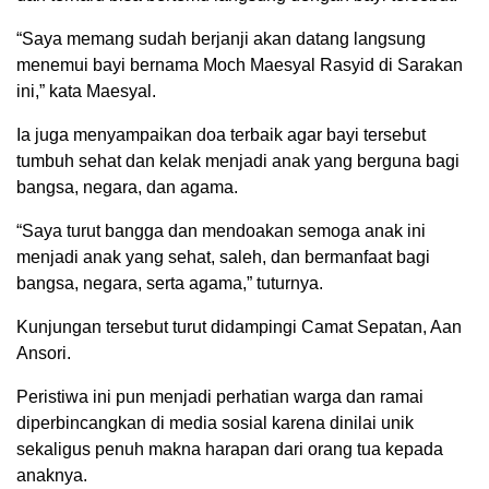
“Saya memang sudah berjanji akan datang langsung
menemui bayi bernama Moch Maesyal Rasyid di Sarakan
ini,” kata Maesyal.
Ia juga menyampaikan doa terbaik agar bayi tersebut
tumbuh sehat dan kelak menjadi anak yang berguna bagi
bangsa, negara, dan agama.
“Saya turut bangga dan mendoakan semoga anak ini
menjadi anak yang sehat, saleh, dan bermanfaat bagi
bangsa, negara, serta agama,” tuturnya.
Kunjungan tersebut turut didampingi Camat Sepatan, Aan
Ansori.
Peristiwa ini pun menjadi perhatian warga dan ramai
diperbincangkan di media sosial karena dinilai unik
sekaligus penuh makna harapan dari orang tua kepada
anaknya.