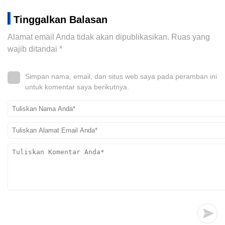
Tinggalkan Balasan
Alamat email Anda tidak akan dipublikasikan.
Ruas yang
wajib ditandai
*
Simpan nama, email, dan situs web saya pada peramban ini
untuk komentar saya berikutnya.