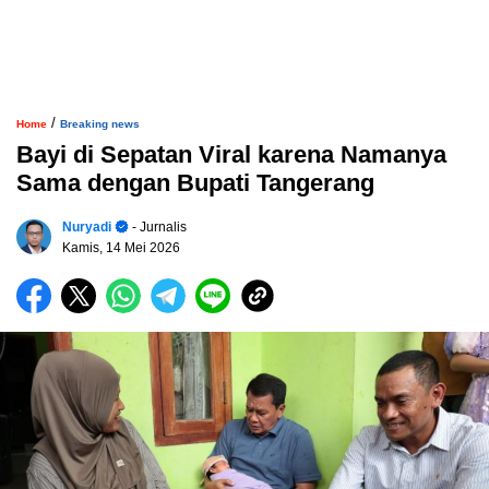
/
Home
Breaking news
Bayi di Sepatan Viral karena Namanya
Sama dengan Bupati Tangerang
Nuryadi
- Jurnalis
Kamis, 14 Mei 2026