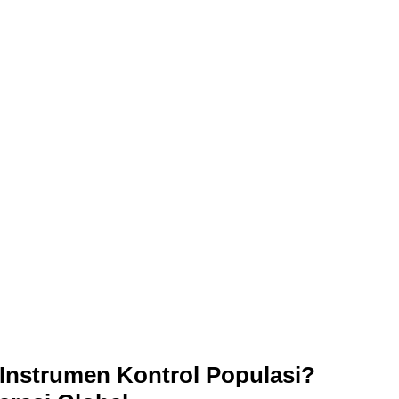
Instrumen Kontrol Populasi?