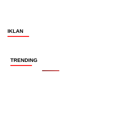
IKLAN
TRENDING