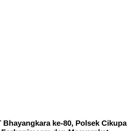
 Bhayangkara ke-80, Polsek Cikupa