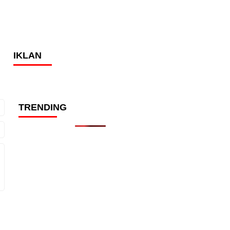
IKLAN
TRENDING