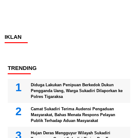
IKLAN
TRENDING
Diduga Lakukan Penipuan Berkedok Dukun
Pengganda Uang, Warga Sukadiri Dilaporkan ke
Polres Tigaraksa
Camat Sukadiri Terima Audensi Pengaduan
Masyarakat, Bahas Menata Respons Pelayan
Publik Terhadap Aduan Masyarakat
Hujan Deras Mengguyur Wilayah Sukadiri