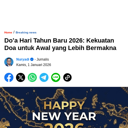
/
Home
Breaking news
Do’a Hari Tahun Baru 2026: Kekuatan
Doa untuk Awal yang Lebih Bermakna
Nuryadi
- Jurnalis
Kamis, 1 Januari 2026