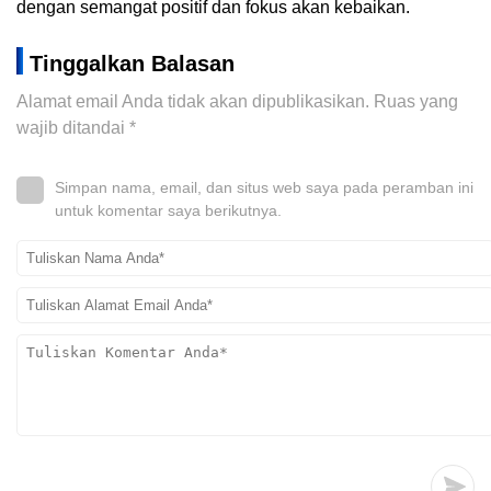
dengan semangat positif dan fokus akan kebaikan.
Tinggalkan Balasan
Alamat email Anda tidak akan dipublikasikan.
Ruas yang
wajib ditandai
*
Simpan nama, email, dan situs web saya pada peramban ini
untuk komentar saya berikutnya.