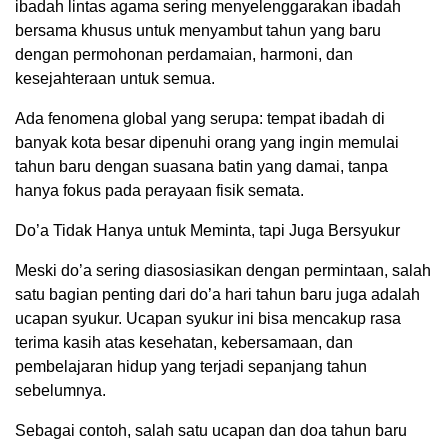
ibadah lintas agama sering menyelenggarakan ibadah
bersama khusus untuk menyambut tahun yang baru
dengan permohonan perdamaian, harmoni, dan
kesejahteraan untuk semua.
Ada fenomena global yang serupa: tempat ibadah di
banyak kota besar dipenuhi orang yang ingin memulai
tahun baru dengan suasana batin yang damai, tanpa
hanya fokus pada perayaan fisik semata.
Do’a Tidak Hanya untuk Meminta, tapi Juga Bersyukur
Meski do’a sering diasosiasikan dengan permintaan, salah
satu bagian penting dari do’a hari tahun baru juga adalah
ucapan syukur. Ucapan syukur ini bisa mencakup rasa
terima kasih atas kesehatan, kebersamaan, dan
pembelajaran hidup yang terjadi sepanjang tahun
sebelumnya.
Sebagai contoh, salah satu ucapan dan doa tahun baru