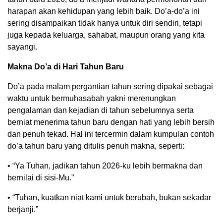
harapan akan kehidupan yang lebih baik. Do’a-do’a ini
sering disampaikan tidak hanya untuk diri sendiri, tetapi
juga kepada keluarga, sahabat, maupun orang yang kita
sayangi.
Makna Do’a di Hari Tahun Baru
Do’a pada malam pergantian tahun sering dipakai sebagai
waktu untuk bermuhasabah yakni merenungkan
pengalaman dan kejadian di tahun sebelumnya serta
berniat menerima tahun baru dengan hati yang lebih bersih
dan penuh tekad. Hal ini tercermin dalam kumpulan contoh
do’a tahun baru yang ditulis penuh makna, seperti:
• “Ya Tuhan, jadikan tahun 2026-ku lebih bermakna dan
bernilai di sisi-Mu.”
• “Tuhan, kuatkan niat kami untuk berubah, bukan sekadar
berjanji.”