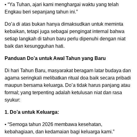
• “Ya Tuhan, ajari kami menghargai waktu yang telah
Engkau beri sepanjang tahun ini.”
Do’a di atas bukan hanya dimaksudkan untuk meminta
kebaikan, tetapi juga sebagai pengingat internal bahwa
setiap langkah di tahun baru perlu dipenuhi dengan niat
baik dan kesungguhan hati.
Panduan Do’a untuk Awal Tahun yang Baru
Di hari Tahun Baru, masyarakat beragam latar budaya dan
agama seringkali melibatkan ritual doa baik secara pribadi
maupun bersama keluarga. Do’a tidak harus panjang atau
formal; yang terpenting adalah ketulusan niat dan rasa
syukur:
1. Do’a untuk Keluarga:
• “Semoga tahun 2026 membawa kesehatan,
kebahagiaan, dan kedamaian bagi keluarga kami.”