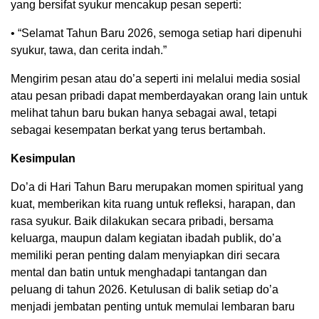
yang bersifat syukur mencakup pesan seperti:
• “Selamat Tahun Baru 2026, semoga setiap hari dipenuhi
syukur, tawa, dan cerita indah.”
Mengirim pesan atau do’a seperti ini melalui media sosial
atau pesan pribadi dapat memberdayakan orang lain untuk
melihat tahun baru bukan hanya sebagai awal, tetapi
sebagai kesempatan berkat yang terus bertambah.
Kesimpulan
Do’a di Hari Tahun Baru merupakan momen spiritual yang
kuat, memberikan kita ruang untuk refleksi, harapan, dan
rasa syukur. Baik dilakukan secara pribadi, bersama
keluarga, maupun dalam kegiatan ibadah publik, do’a
memiliki peran penting dalam menyiapkan diri secara
mental dan batin untuk menghadapi tantangan dan
peluang di tahun 2026. Ketulusan di balik setiap do’a
menjadi jembatan penting untuk memulai lembaran baru