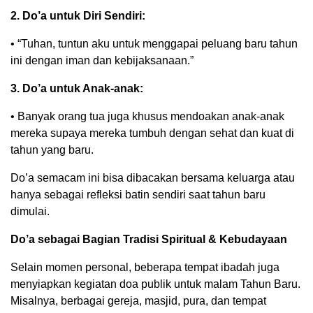
2. Do’a untuk Diri Sendiri:
• “Tuhan, tuntun aku untuk menggapai peluang baru tahun
ini dengan iman dan kebijaksanaan.”
3. Do’a untuk Anak-anak:
• Banyak orang tua juga khusus mendoakan anak-anak
mereka supaya mereka tumbuh dengan sehat dan kuat di
tahun yang baru.
Do’a semacam ini bisa dibacakan bersama keluarga atau
hanya sebagai refleksi batin sendiri saat tahun baru
dimulai.
Do’a sebagai Bagian Tradisi Spiritual & Kebudayaan
Selain momen personal, beberapa tempat ibadah juga
menyiapkan kegiatan doa publik untuk malam Tahun Baru.
Misalnya, berbagai gereja, masjid, pura, dan tempat