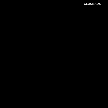
CLOSE ADS