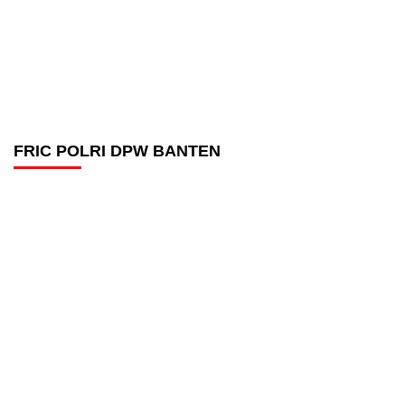
FRIC POLRI DPW BANTEN