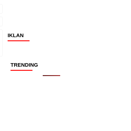
IKLAN
TRENDING