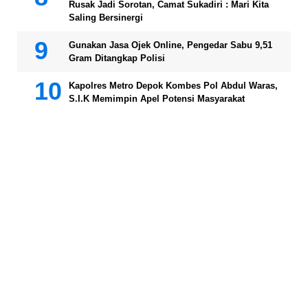
Rusak Jadi Sorotan, Camat Sukadiri : Mari Kita
Saling Bersinergi
Gunakan Jasa Ojek Online, Pengedar Sabu 9,51
Gram Ditangkap Polisi
Kapolres Metro Depok Kombes Pol Abdul Waras,
S.I.K Memimpin Apel Potensi Masyarakat