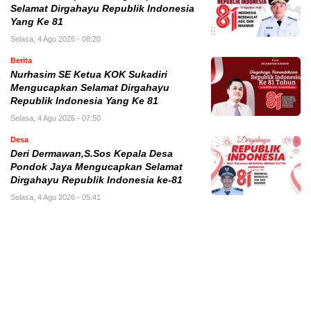
Selamat Dirgahayu Republik Indonesia
Yang Ke 81
Selasa, 4 Agu 2026 - 08:20
Berita
Nurhasim SE Ketua KOK Sukadiri
Mengucapkan Selamat Dirgahayu
Republik Indonesia Yang Ke 81
Selasa, 4 Agu 2026 - 07:50
Desa
Deri Dermawan,S.Sos Kepala Desa
Pondok Jaya Mengucapkan Selamat
Dirgahayu Republik Indonesia ke-81
Selasa, 4 Agu 2026 - 05:41