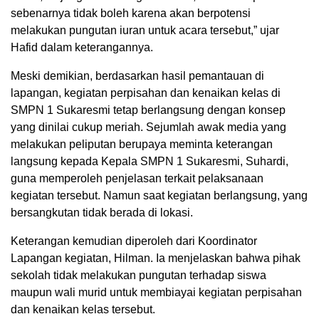
sebenarnya tidak boleh karena akan berpotensi
melakukan pungutan iuran untuk acara tersebut,” ujar
Hafid dalam keterangannya.
Meski demikian, berdasarkan hasil pemantauan di
lapangan, kegiatan perpisahan dan kenaikan kelas di
SMPN 1 Sukaresmi tetap berlangsung dengan konsep
yang dinilai cukup meriah. Sejumlah awak media yang
melakukan peliputan berupaya meminta keterangan
langsung kepada Kepala SMPN 1 Sukaresmi, Suhardi,
guna memperoleh penjelasan terkait pelaksanaan
kegiatan tersebut. Namun saat kegiatan berlangsung, yang
bersangkutan tidak berada di lokasi.
Keterangan kemudian diperoleh dari Koordinator
Lapangan kegiatan, Hilman. Ia menjelaskan bahwa pihak
sekolah tidak melakukan pungutan terhadap siswa
maupun wali murid untuk membiayai kegiatan perpisahan
dan kenaikan kelas tersebut.