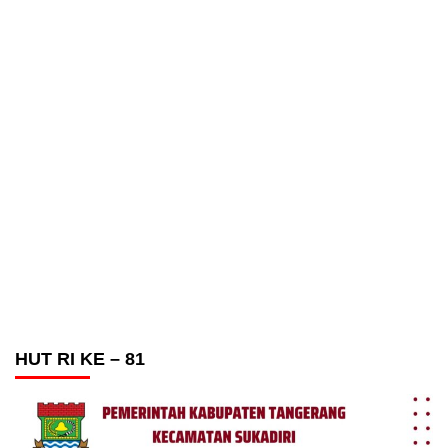
HUT RI KE – 81