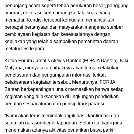
penunjang acara seperti tenda berukuran besar, panggung
hiburan, dekorasi, serta perangkat tata suara yang
memadai. Kondisi tersebut kemudian memunculkan
berbagai pertanyaan dari masyarakat mengenai sumber
pembiayaan kegiatan dan kesesuaiannya dengan
kebijakan yang telah disampaikan pemerintah daerah
melalui Disdikpora.
Ketua Forum Jurnalis Aktivis Banten (FORJA Banten), Niki
Mulyana, menyatakan pihaknya akan terus melakukan
penelusuran dan pengumpulan informasi terkait
pelaksanaan kegiatan tersebut. Menurutnya, FORJA
Banten berkepentingan untuk memastikan bahwa setiap
kegiatan yang dilaksanakan di lingkungan pendidikan
berjalan sesuai aturan dan prinsip transparansi.
“Kami akan terus menindaklanjuti hasil konfirmasi dari
sejumlah narasumber di lapangan. Selain itu, kami juga
menemukan adanya aktivitas penarikan biaya parkir