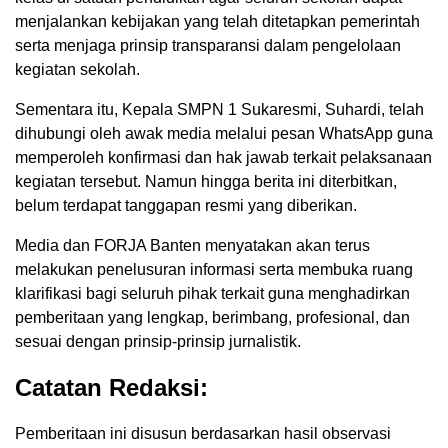
menjalankan kebijakan yang telah ditetapkan pemerintah
serta menjaga prinsip transparansi dalam pengelolaan
kegiatan sekolah.
Sementara itu, Kepala SMPN 1 Sukaresmi, Suhardi, telah
dihubungi oleh awak media melalui pesan WhatsApp guna
memperoleh konfirmasi dan hak jawab terkait pelaksanaan
kegiatan tersebut. Namun hingga berita ini diterbitkan,
belum terdapat tanggapan resmi yang diberikan.
Media dan FORJA Banten menyatakan akan terus
melakukan penelusuran informasi serta membuka ruang
klarifikasi bagi seluruh pihak terkait guna menghadirkan
pemberitaan yang lengkap, berimbang, profesional, dan
sesuai dengan prinsip-prinsip jurnalistik.
Catatan Redaksi:
Pemberitaan ini disusun berdasarkan hasil observasi