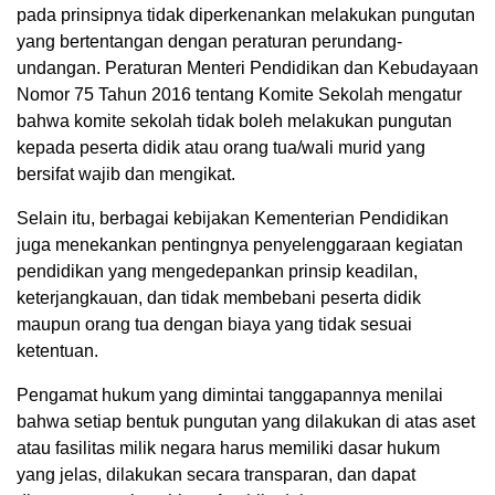
pada prinsipnya tidak diperkenankan melakukan pungutan
yang bertentangan dengan peraturan perundang-
undangan. Peraturan Menteri Pendidikan dan Kebudayaan
Nomor 75 Tahun 2016 tentang Komite Sekolah mengatur
bahwa komite sekolah tidak boleh melakukan pungutan
kepada peserta didik atau orang tua/wali murid yang
bersifat wajib dan mengikat.
Selain itu, berbagai kebijakan Kementerian Pendidikan
juga menekankan pentingnya penyelenggaraan kegiatan
pendidikan yang mengedepankan prinsip keadilan,
keterjangkauan, dan tidak membebani peserta didik
maupun orang tua dengan biaya yang tidak sesuai
ketentuan.
Pengamat hukum yang dimintai tanggapannya menilai
bahwa setiap bentuk pungutan yang dilakukan di atas aset
atau fasilitas milik negara harus memiliki dasar hukum
yang jelas, dilakukan secara transparan, dan dapat