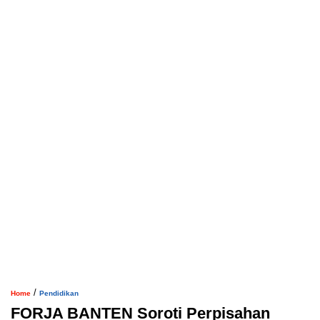
/
Home
Pendidikan
FORJA BANTEN Soroti Perpisahan