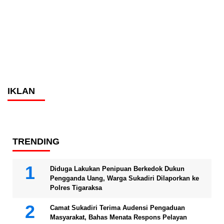
IKLAN
TRENDING
Diduga Lakukan Penipuan Berkedok Dukun
Pengganda Uang, Warga Sukadiri Dilaporkan ke
Polres Tigaraksa
Camat Sukadiri Terima Audensi Pengaduan
Masyarakat, Bahas Menata Respons Pelayan