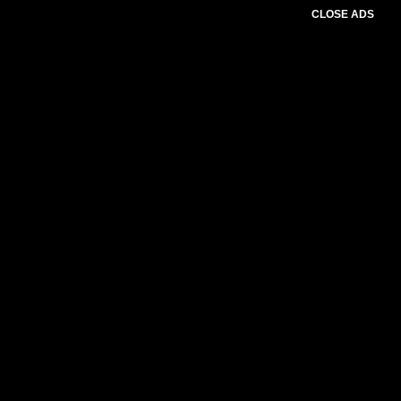
CLOSE ADS