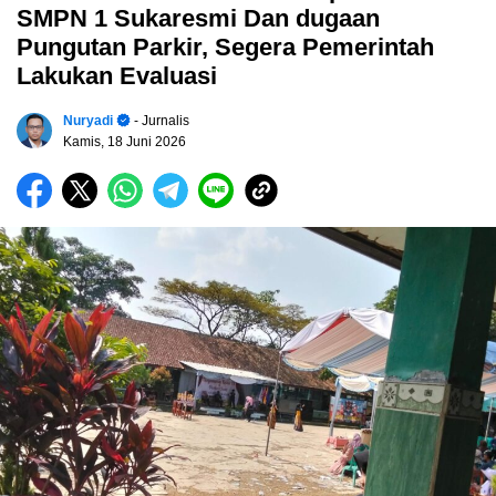
SMPN 1 Sukaresmi Dan dugaan
Pungutan Parkir, Segera Pemerintah
Lakukan Evaluasi
Nuryadi
- Jurnalis
Kamis, 18 Juni 2026