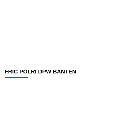
FRIC POLRI DPW BANTEN