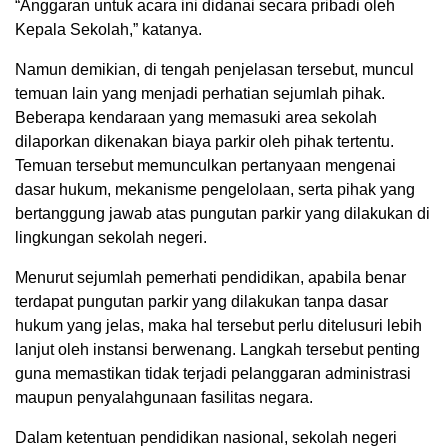
“Anggaran untuk acara ini didanai secara pribadi oleh
Kepala Sekolah,” katanya.
Namun demikian, di tengah penjelasan tersebut, muncul
temuan lain yang menjadi perhatian sejumlah pihak.
Beberapa kendaraan yang memasuki area sekolah
dilaporkan dikenakan biaya parkir oleh pihak tertentu.
Temuan tersebut memunculkan pertanyaan mengenai
dasar hukum, mekanisme pengelolaan, serta pihak yang
bertanggung jawab atas pungutan parkir yang dilakukan di
lingkungan sekolah negeri.
Menurut sejumlah pemerhati pendidikan, apabila benar
terdapat pungutan parkir yang dilakukan tanpa dasar
hukum yang jelas, maka hal tersebut perlu ditelusuri lebih
lanjut oleh instansi berwenang. Langkah tersebut penting
guna memastikan tidak terjadi pelanggaran administrasi
maupun penyalahgunaan fasilitas negara.
Dalam ketentuan pendidikan nasional, sekolah negeri