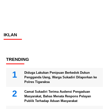
IKLAN
TRENDING
Diduga Lakukan Penipuan Berkedok Dukun
Pengganda Uang, Warga Sukadiri Dilaporkan ke
Polres Tigaraksa
Camat Sukadiri Terima Audensi Pengaduan
Masyarakat, Bahas Menata Respons Pelayan
Publik Terhadap Aduan Masyarakat