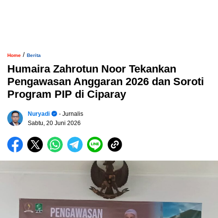
/
Home
Berita
Humaira Zahrotun Noor Tekankan
Pengawasan Anggaran 2026 dan Soroti
Program PIP di Ciparay
Nuryadi
- Jurnalis
Sabtu, 20 Juni 2026