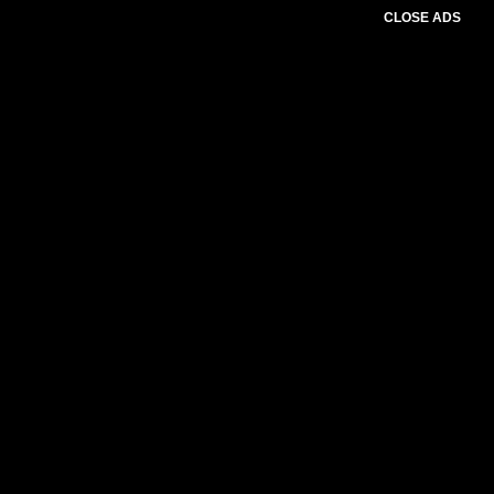
CLOSE ADS