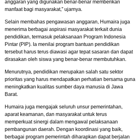
anggaran yang digunakan benar-benar memberikan
manfaat bagi masyarakat,” ujarnya.
Selain membahas pengawasan anggaran, Humaira juga
menerima berbagai aspirasi masyarakat terkait dunia
pendidikan, termasuk pelaksanaan Program Indonesia
Pintar (PIP). Ia menilai program bantuan pendidikan
tersebut harus terus diawasi agar tepat sasaran dan dapat
dirasakan oleh siswa yang benar-benar membutuhkan.
Menurutnya, pendidikan merupakan salah satu sektor
prioritas yang harus mendapatkan perhatian bersama guna
meningkatkan kualitas sumber daya manusia di Jawa
Barat.
Humaira juga mengajak seluruh unsur pemerintahan,
aparat keamanan, dan masyarakat untuk terus
memperkuat sinergi dalam mengawal pelaksanaan
pembangunan daerah. Dengan koordinasi yang baik,
berbagai program pemerintah diharapkan dapat berjalan