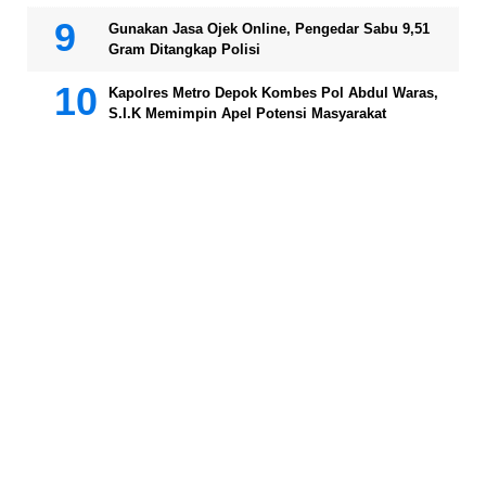
Gunakan Jasa Ojek Online, Pengedar Sabu 9,51
Gram Ditangkap Polisi
Kapolres Metro Depok Kombes Pol Abdul Waras,
S.I.K Memimpin Apel Potensi Masyarakat