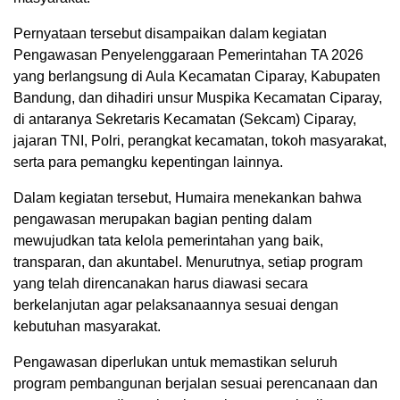
Pernyataan tersebut disampaikan dalam kegiatan
Pengawasan Penyelenggaraan Pemerintahan TA 2026
yang berlangsung di Aula Kecamatan Ciparay, Kabupaten
Bandung, dan dihadiri unsur Muspika Kecamatan Ciparay,
di antaranya Sekretaris Kecamatan (Sekcam) Ciparay,
jajaran TNI, Polri, perangkat kecamatan, tokoh masyarakat,
serta para pemangku kepentingan lainnya.
Dalam kegiatan tersebut, Humaira menekankan bahwa
pengawasan merupakan bagian penting dalam
mewujudkan tata kelola pemerintahan yang baik,
transparan, dan akuntabel. Menurutnya, setiap program
yang telah direncanakan harus diawasi secara
berkelanjutan agar pelaksanaannya sesuai dengan
kebutuhan masyarakat.
Pengawasan diperlukan untuk memastikan seluruh
program pembangunan berjalan sesuai perencanaan dan