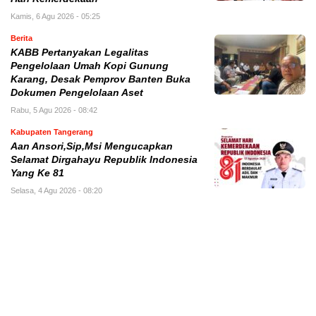
Kamis, 6 Agu 2026 - 05:25
Berita
KABB Pertanyakan Legalitas
Pengelolaan Umah Kopi Gunung
Karang, Desak Pemprov Banten Buka
Dokumen Pengelolaan Aset
Rabu, 5 Agu 2026 - 08:42
Kabupaten Tangerang
Aan Ansori,Sip,Msi Mengucapkan
Selamat Dirgahayu Republik Indonesia
Yang Ke 81
Selasa, 4 Agu 2026 - 08:20