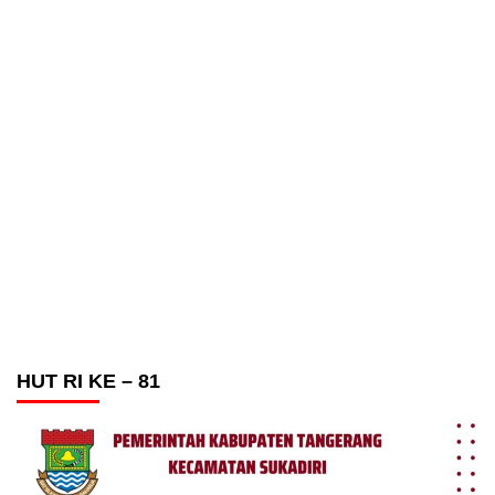
HUT RI KE – 81