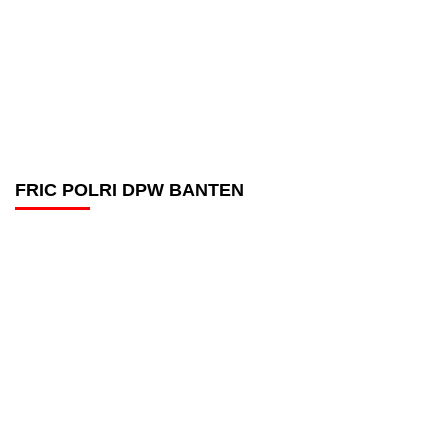
FRIC POLRI DPW BANTEN