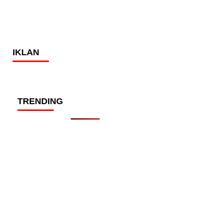
IKLAN
TRENDING