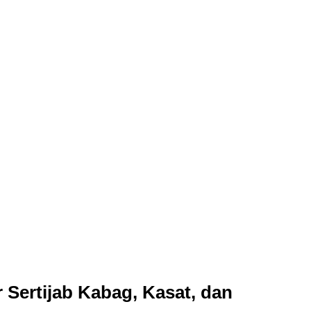
 Sertijab Kabag, Kasat, dan