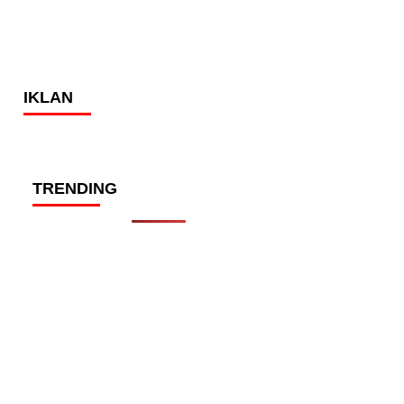
IKLAN
TRENDING