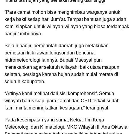
intensitas hujan yang semakin sering dan tinggi
“Para camat mohon bisa menghimbau warganya untuk
kerja bakti setiap hari Jum’at. Tempat bantuan juga sudah
kami siapkan untuk wilayah-wilayah yang biasa terdampak
banjir,” imbuhnya.
Selain banjir, pemerintah daerah juga melakukan
pemetaan titik rawan longsor dan bencana
hidrometeorologi lainnya. Bupati Maesyal pun
menekankan agar seluruh wilayah, baik utara maupun
selatan, bersiaga karena hujan sudah mulai merata di
seluruh kabupaten.
“Artinya kami melihat dari sisi komprehensif. Semua
wilayah harus siap, para camat dan OPD terkait sudah
kami minta meningkatkan kesiagaan,” terangnyal.
Pada kesempatan yang sama, Ketua Tim Kerja
Meteorologi dan Klimatologi, MKG Wilayah II, Ana Oktavia