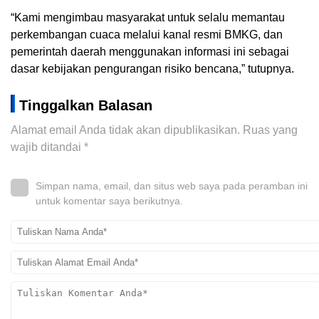
“Kami mengimbau masyarakat untuk selalu memantau
perkembangan cuaca melalui kanal resmi BMKG, dan
pemerintah daerah menggunakan informasi ini sebagai
dasar kebijakan pengurangan risiko bencana,” tutupnya.
Tinggalkan Balasan
Alamat email Anda tidak akan dipublikasikan.
Ruas yang
wajib ditandai
*
Simpan nama, email, dan situs web saya pada peramban ini
untuk komentar saya berikutnya.