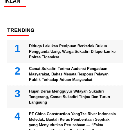
IKLAN
TRENDING
Diduga Lakukan Penipuan Berkedok Dukun
Pengganda Uang, Warga Sukadiri Dilaporkan ke
Polres Tigaraksa
Camat Sukadiri Terima Audensi Pengaduan
Masyarakat, Bahas Menata Respons Pelayan
Publik Terhadap Aduan Masyarakat
Hujan Deras Mengguyur Wilayah Sukadiri
Tangerang, Camat Sukadiri Tinjau Dan Turun
Langsung
PT China Construction YangTze River Indonesia
Meledak: Bantah Keras Pemberitaan Sepihak
yang Menyudutkan Perusahaan — “Fakta