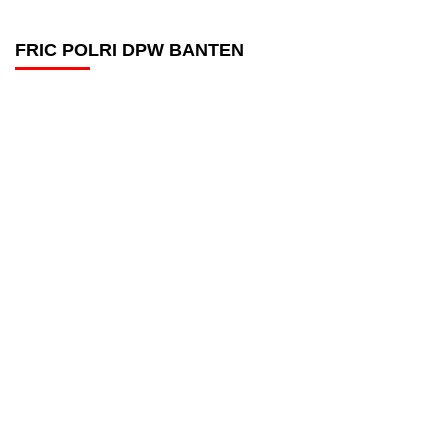
FRIC POLRI DPW BANTEN