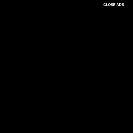
CLOSE ADS