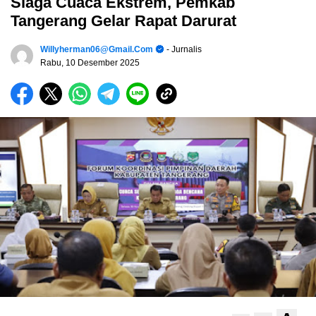
Siaga Cuaca Ekstrem, Pemkab
Tangerang Gelar Rapat Darurat
Willyherman06@gmail.com
- Jurnalis
Rabu, 10 Desember 2025