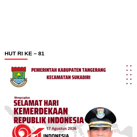
HUT RI KE – 81