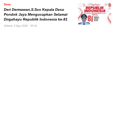
Desa
Deri Dermawan,S.Sos Kepala Desa
Pondok Jaya Mengucapkan Selamat
Dirgahayu Republik Indonesia ke-81
Selasa, 4 Agu 2026 - 05:41