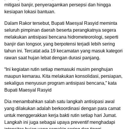
mitigasi banjir, penyeragamkan persepsi dan hingga
kesiapan lokasi bantuan.
Dalam Rakor tersebut, Bupati Maesyal Rasyid meminta
seluruh pimpinan daerah beserta perangkatnya segera
melakukan antisipasi bencana hidrometeorologi, seperti
banjir dan longsor, yang berpotensi terjadi lebih sering
tahun ini. Tercatat ada 19 kecamatan yang masuk kategori
rawan saat hujan lebat dengan durasi panjang.
“Ini kegiatan rutin setiap memasuki musim penghujan
maupun kemarau. Kita melakukan konsolidasi, persiapan,
sekaligus menyusun program antisipasi bencana,” kata
Bupati Maesyal Rasyid
Dia menambahkan salah satu langkah antisipasi awal
yang dilakukan adalah berkoordinasi dengan para camat
untuk menggerakkan kerja bakti rutin setiap hari Jumat.
Langkah ini juga sebagai upaya preventif menghadapi