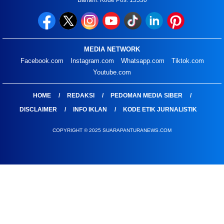
MEDIA NETWORK
Facebook.com
Instagram.com
Whatsapp.com
Tiktok.com
Youtube.com
HOME
REDAKSI
PEDOMAN MEDIA SIBER
DISCLAIMER
INFO IKLAN
KODE ETIK JURNALISTIK
COPYRIGHT © 2025 SUARAPANTURANEWS.COM