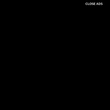
CLOSE ADS