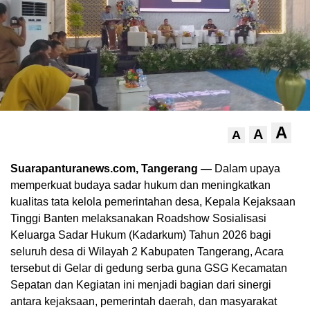
A
A
A
Suarapanturanews.com, Tangerang —
Dalam upaya
memperkuat budaya sadar hukum dan meningkatkan
kualitas tata kelola pemerintahan desa, Kepala Kejaksaan
Tinggi Banten melaksanakan Roadshow Sosialisasi
Keluarga Sadar Hukum (Kadarkum) Tahun 2026 bagi
seluruh desa di Wilayah 2 Kabupaten Tangerang, Acara
tersebut di Gelar di gedung serba guna GSG Kecamatan
Sepatan dan Kegiatan ini menjadi bagian dari sinergi
antara kejaksaan, pemerintah daerah, dan masyarakat