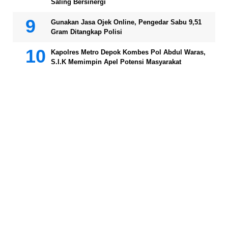
Saling Bersinergi
Gunakan Jasa Ojek Online, Pengedar Sabu 9,51
Gram Ditangkap Polisi
Kapolres Metro Depok Kombes Pol Abdul Waras,
S.I.K Memimpin Apel Potensi Masyarakat