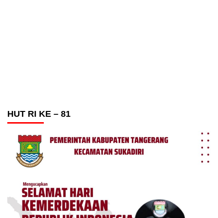
HUT RI KE – 81