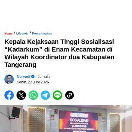
/
/
Home
Lifestyle
Pemerintahan
Kepala Kejaksaan Tinggi Sosialisasi
“Kadarkum” di Enam Kecamatan di
Wilayah Koordinator dua Kabupaten
Tangerang
Nuryadi
- Jurnalis
Senin, 22 Juni 2026