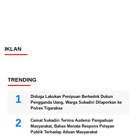
IKLAN
TRENDING
Diduga Lakukan Penipuan Berkedok Dukun
Pengganda Uang, Warga Sukadiri Dilaporkan ke
Polres Tigaraksa
Camat Sukadiri Terima Audensi Pengaduan
Masyarakat, Bahas Menata Respons Pelayan
Publik Terhadap Aduan Masyarakat