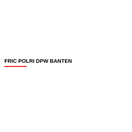
FRIC POLRI DPW BANTEN