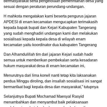
bermasyarakat serta pengelolaan pemerintahan desa yang
sesuai dengan peraturan perundang-undangan.
H mahkota mengatakan kami beserta pengurus jajaran
APDESI di enam kecamatan mengucapkan terimakasih
kepada bapak bupati dan Kejari Kabupaten Tangerang
yang sudah menghadiri undangan kami dan melakukan
sosialisasi kepada kepala desa di wilayah enam
kecamatan yaitu koordinator dua kabupaten Tangerang
Dan Alhamdulillah tim dari jajaran Kejari sudah hadir
semua untuk memberikan pembekalan serta kesadaran
hukum masyarakat desa di enam kecamatan ini,
Menurutnya dari lima korwil nanti tetap kita laksanakan
perdua Minggu diroling, dan insallah sosialisasi ini sangat
bermanfaat bagi kepala desa dan masyarakat,” tutupnya
Selanjutnya Bupati Mochamad Maesyal Rasyid
menambahkan dan menyambut baik pelaksanaan