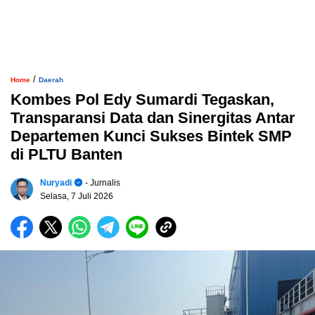
/
Home
Daerah
Kombes Pol Edy Sumardi Tegaskan,
Transparansi Data dan Sinergitas Antar
Departemen Kunci Sukses Bintek SMP
di PLTU Banten
Nuryadi
- Jurnalis
Selasa, 7 Juli 2026