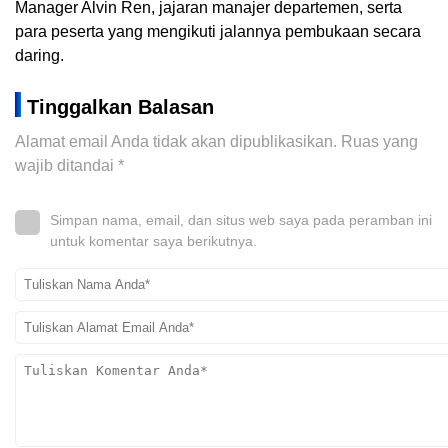
Manager Alvin Ren, jajaran manajer departemen, serta
para peserta yang mengikuti jalannya pembukaan secara
daring.
Tinggalkan Balasan
Alamat email Anda tidak akan dipublikasikan.
Ruas yang
wajib ditandai
*
Simpan nama, email, dan situs web saya pada peramban ini
untuk komentar saya berikutnya.