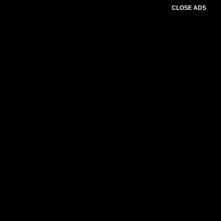
CLOSE ADS