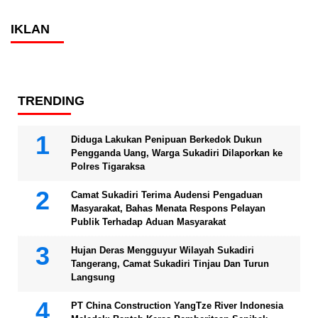
IKLAN
TRENDING
Diduga Lakukan Penipuan Berkedok Dukun
Pengganda Uang, Warga Sukadiri Dilaporkan ke
Polres Tigaraksa
Camat Sukadiri Terima Audensi Pengaduan
Masyarakat, Bahas Menata Respons Pelayan
Publik Terhadap Aduan Masyarakat
Hujan Deras Mengguyur Wilayah Sukadiri
Tangerang, Camat Sukadiri Tinjau Dan Turun
Langsung
PT China Construction YangTze River Indonesia