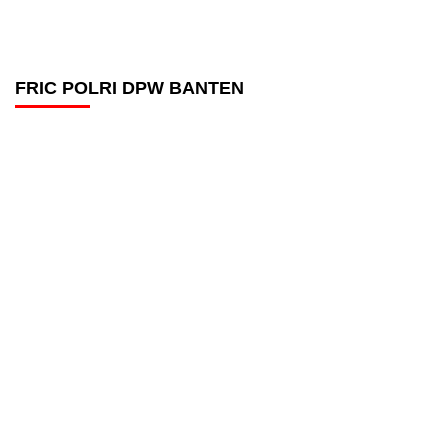
FRIC POLRI DPW BANTEN