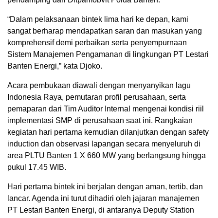
“Dalam pelaksanaan bintek lima hari ke depan, kami
sangat berharap mendapatkan saran dan masukan yang
komprehensif demi perbaikan serta penyempurnaan
Sistem Manajemen Pengamanan di lingkungan PT Lestari
Banten Energi,” kata Djoko.
Acara pembukaan diawali dengan menyanyikan lagu
Indonesia Raya, pemutaran profil perusahaan, serta
pemaparan dari Tim Auditor Internal mengenai kondisi riil
implementasi SMP di perusahaan saat ini. Rangkaian
kegiatan hari pertama kemudian dilanjutkan dengan safety
induction dan observasi lapangan secara menyeluruh di
area PLTU Banten 1 X 660 MW yang berlangsung hingga
pukul 17.45 WIB.
Hari pertama bintek ini berjalan dengan aman, tertib, dan
lancar. Agenda ini turut dihadiri oleh jajaran manajemen
PT Lestari Banten Energi, di antaranya Deputy Station