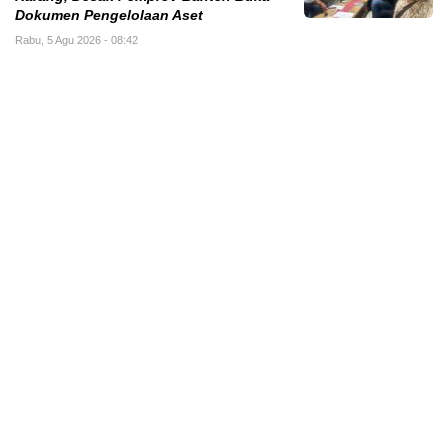
Dokumen Pengelolaan Aset
Rabu, 5 Agu 2026 - 08:42