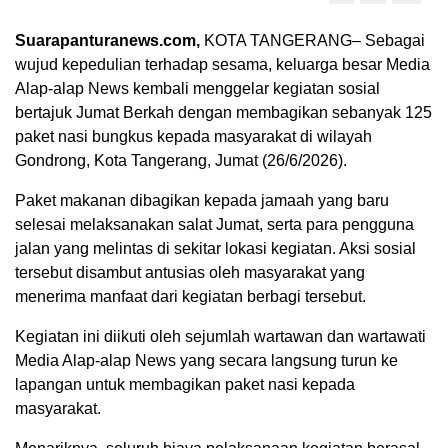
Suarapanturanews.com,
KOTA TANGERANG– Sebagai
wujud kepedulian terhadap sesama, keluarga besar Media
Alap-alap News kembali menggelar kegiatan sosial
bertajuk Jumat Berkah dengan membagikan sebanyak 125
paket nasi bungkus kepada masyarakat di wilayah
Gondrong, Kota Tangerang, Jumat (26/6/2026).
Paket makanan dibagikan kepada jamaah yang baru
selesai melaksanakan salat Jumat, serta para pengguna
jalan yang melintas di sekitar lokasi kegiatan. Aksi sosial
tersebut disambut antusias oleh masyarakat yang
menerima manfaat dari kegiatan berbagi tersebut.
Kegiatan ini diikuti oleh sejumlah wartawan dan wartawati
Media Alap-alap News yang secara langsung turun ke
lapangan untuk membagikan paket nasi kepada
masyarakat.