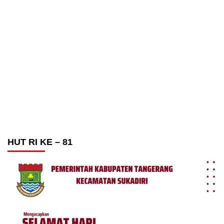
HUT RI KE – 81