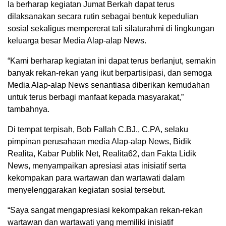
Ia berharap kegiatan Jumat Berkah dapat terus
dilaksanakan secara rutin sebagai bentuk kepedulian
sosial sekaligus mempererat tali silaturahmi di lingkungan
keluarga besar Media Alap-alap News.
“Kami berharap kegiatan ini dapat terus berlanjut, semakin
banyak rekan-rekan yang ikut berpartisipasi, dan semoga
Media Alap-alap News senantiasa diberikan kemudahan
untuk terus berbagi manfaat kepada masyarakat,”
tambahnya.
Di tempat terpisah, Bob Fallah C.BJ., C.PA, selaku
pimpinan perusahaan media Alap-alap News, Bidik
Realita, Kabar Publik Net, Realita62, dan Fakta Lidik
News, menyampaikan apresiasi atas inisiatif serta
kekompakan para wartawan dan wartawati dalam
menyelenggarakan kegiatan sosial tersebut.
“Saya sangat mengapresiasi kekompakan rekan-rekan
wartawan dan wartawati yang memiliki inisiatif