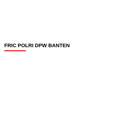
FRIC POLRI DPW BANTEN