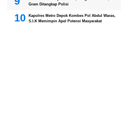
Gram Ditangkap Polisi
Kapolres Metro Depok Kombes Pol Abdul Waras,
S.I.K Memimpin Apel Potensi Masyarakat