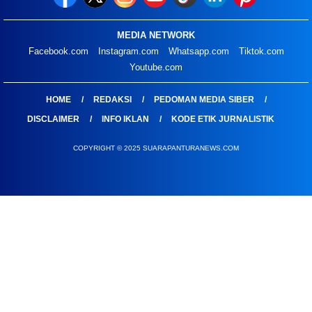
MEDIA NETWORK
Facebook.com
Instagram.com
Whatsapp.com
Tiktok.com
Youtube.com
HOME
REDAKSI
PEDOMAN MEDIA SIBER
DISCLAIMER
INFO IKLAN
KODE ETIK JURNALISTIK
COPYRIGHT © 2025 SUARAPANTURANEWS.COM