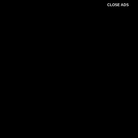
CLOSE ADS