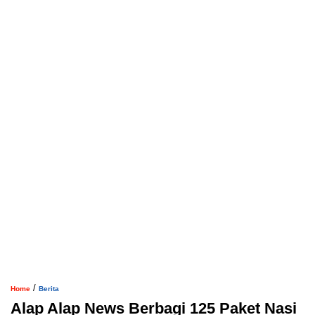
/
Home
Berita
Alap Alap News Berbagi 125 Paket Nasi