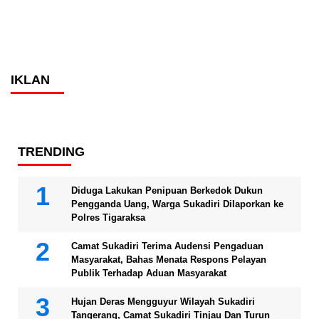
IKLAN
TRENDING
Diduga Lakukan Penipuan Berkedok Dukun
Pengganda Uang, Warga Sukadiri Dilaporkan ke
Polres Tigaraksa
Camat Sukadiri Terima Audensi Pengaduan
Masyarakat, Bahas Menata Respons Pelayan
Publik Terhadap Aduan Masyarakat
Hujan Deras Mengguyur Wilayah Sukadiri
Tangerang, Camat Sukadiri Tinjau Dan Turun