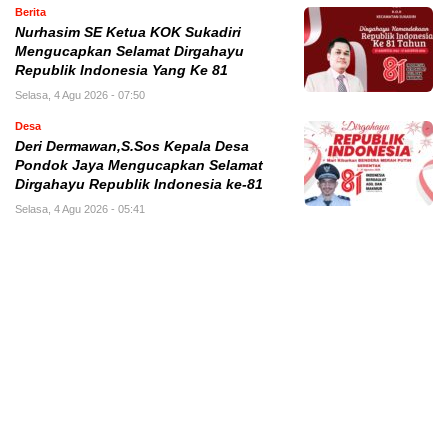
Berita
Nurhasim SE Ketua KOK Sukadiri
Mengucapkan Selamat Dirgahayu
Republik Indonesia Yang Ke 81
Selasa, 4 Agu 2026 - 07:50
Desa
Deri Dermawan,S.Sos Kepala Desa
Pondok Jaya Mengucapkan Selamat
Dirgahayu Republik Indonesia ke-81
Selasa, 4 Agu 2026 - 05:41