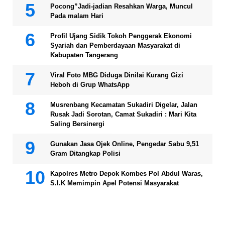
Pocong”Jadi-jadian Resahkan Warga, Muncul
Pada malam Hari
Profil Ujang Sidik Tokoh Penggerak Ekonomi
Syariah dan Pemberdayaan Masyarakat di
Kabupaten Tangerang
Viral Foto MBG Diduga Dinilai Kurang Gizi
Heboh di Grup WhatsApp
Musrenbang Kecamatan Sukadiri Digelar, Jalan
Rusak Jadi Sorotan, Camat Sukadiri : Mari Kita
Saling Bersinergi
Gunakan Jasa Ojek Online, Pengedar Sabu 9,51
Gram Ditangkap Polisi
Kapolres Metro Depok Kombes Pol Abdul Waras,
S.I.K Memimpin Apel Potensi Masyarakat