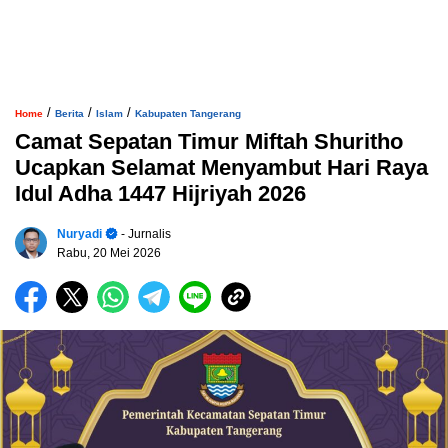
/
/
/
Home
Berita
Islam
Kabupaten Tangerang
Camat Sepatan Timur Miftah Shuritho
Ucapkan Selamat Menyambut Hari Raya
Idul Adha 1447 Hijriyah 2026
Nuryadi
- Jurnalis
Rabu, 20 Mei 2026