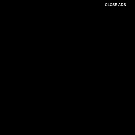
CLOSE ADS