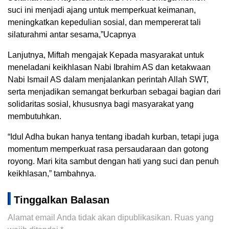
suci ini menjadi ajang untuk memperkuat keimanan,
meningkatkan kepedulian sosial, dan mempererat tali
silaturahmi antar sesama,”Ucapnya
Lanjutnya, Miftah mengajak Kepada masyarakat untuk
meneladani keikhlasan Nabi Ibrahim AS dan ketakwaan
Nabi Ismail AS dalam menjalankan perintah Allah SWT,
serta menjadikan semangat berkurban sebagai bagian dari
solidaritas sosial, khususnya bagi masyarakat yang
membutuhkan.
“Idul Adha bukan hanya tentang ibadah kurban, tetapi juga
momentum memperkuat rasa persaudaraan dan gotong
royong. Mari kita sambut dengan hati yang suci dan penuh
keikhlasan,” tambahnya.
Tinggalkan Balasan
Alamat email Anda tidak akan dipublikasikan.
Ruas yang