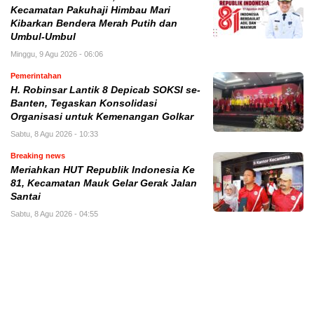
Kecamatan Pakuhaji Himbau Mari
Kibarkan Bendera Merah Putih dan
Umbul-Umbul
Minggu, 9 Agu 2026 - 06:06
Pemerintahan
H. Robinsar Lantik 8 Depicab SOKSI se-
Banten, Tegaskan Konsolidasi
Organisasi untuk Kemenangan Golkar
Sabtu, 8 Agu 2026 - 10:33
Breaking news
Meriahkan HUT Republik Indonesia Ke
81, Kecamatan Mauk Gelar Gerak Jalan
Santai
Sabtu, 8 Agu 2026 - 04:55