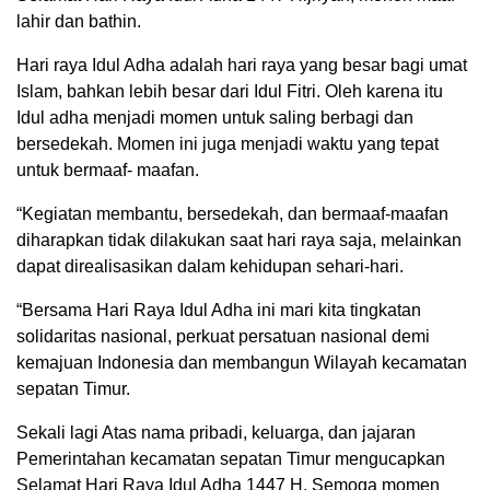
lahir dan bathin.
Hari raya Idul Adha adalah hari raya yang besar bagi umat
Islam, bahkan lebih besar dari Idul Fitri. Oleh karena itu
Idul adha menjadi momen untuk saling berbagi dan
bersedekah. Momen ini juga menjadi waktu yang tepat
untuk bermaaf- maafan.
“Kegiatan membantu, bersedekah, dan bermaaf-maafan
diharapkan tidak dilakukan saat hari raya saja, melainkan
dapat direalisasikan dalam kehidupan sehari-hari.
“Bersama Hari Raya Idul Adha ini mari kita tingkatan
solidaritas nasional, perkuat persatuan nasional demi
kemajuan Indonesia dan membangun Wilayah kecamatan
sepatan Timur.
Sekali lagi Atas nama pribadi, keluarga, dan jajaran
Pemerintahan kecamatan sepatan Timur mengucapkan
Selamat Hari Raya Idul Adha 1447 H. Semoga momen