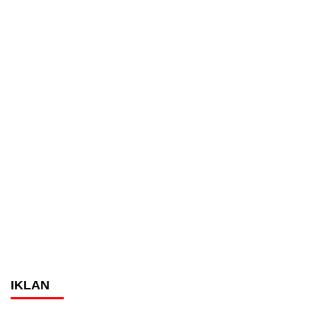
IKLAN