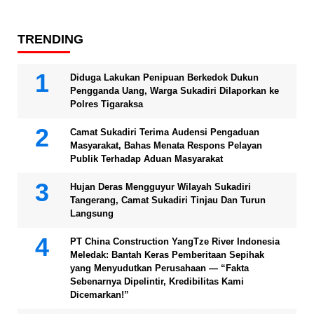
TRENDING
Diduga Lakukan Penipuan Berkedok Dukun
Pengganda Uang, Warga Sukadiri Dilaporkan ke
Polres Tigaraksa
Camat Sukadiri Terima Audensi Pengaduan
Masyarakat, Bahas Menata Respons Pelayan
Publik Terhadap Aduan Masyarakat
Hujan Deras Mengguyur Wilayah Sukadiri
Tangerang, Camat Sukadiri Tinjau Dan Turun
Langsung
PT China Construction YangTze River Indonesia
Meledak: Bantah Keras Pemberitaan Sepihak
yang Menyudutkan Perusahaan — “Fakta
Sebenarnya Dipelintir, Kredibilitas Kami
Dicemarkan!”