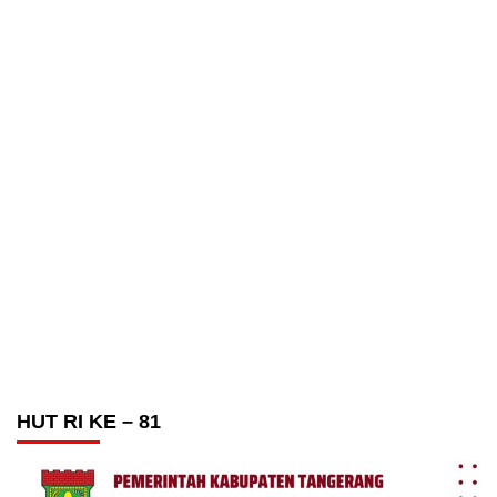
HUT RI KE – 81