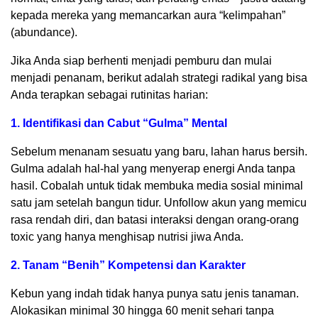
kepada mereka yang memancarkan aura “kelimpahan”
(abundance).
Jika Anda siap berhenti menjadi pemburu dan mulai
menjadi penanam, berikut adalah strategi radikal yang bisa
Anda terapkan sebagai rutinitas harian:
1. Identifikasi dan Cabut “Gulma” Mental
Sebelum menanam sesuatu yang baru, lahan harus bersih.
Gulma adalah hal-hal yang menyerap energi Anda tanpa
hasil. Cobalah untuk tidak membuka media sosial minimal
satu jam setelah bangun tidur. Unfollow akun yang memicu
rasa rendah diri, dan batasi interaksi dengan orang-orang
toxic yang hanya menghisap nutrisi jiwa Anda.
2. Tanam “Benih” Kompetensi dan Karakter
Kebun yang indah tidak hanya punya satu jenis tanaman.
Alokasikan minimal 30 hingga 60 menit sehari tanpa