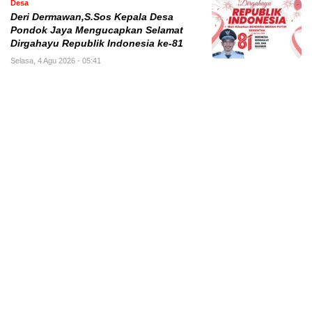
Desa
Deri Dermawan,S.Sos Kepala Desa
Pondok Jaya Mengucapkan Selamat
Dirgahayu Republik Indonesia ke-81
Selasa, 4 Agu 2026 - 05:41