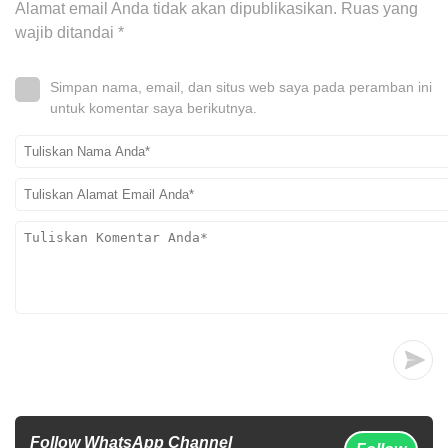
Alamat email Anda tidak akan dipublikasikan.
Ruas yang
wajib ditandai
*
Simpan nama, email, dan situs web saya pada peramban ini
untuk komentar saya berikutnya.
Follow WhatsApp Channel