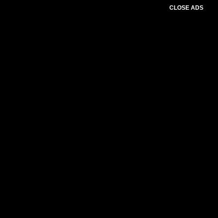
CLOSE ADS