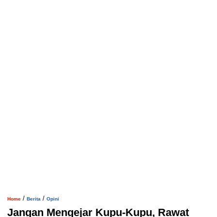
/
/
Home
Berita
Opini
Jangan Mengejar Kupu-Kupu, Rawat