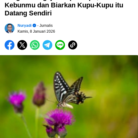
Kebunmu dan Biarkan Kupu-Kupu itu
Datang Sendiri
Nuryadi
- Jurnalis
Kamis, 8 Januari 2026