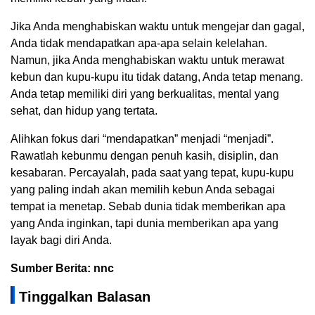
Jika Anda menghabiskan waktu untuk mengejar dan gagal,
Anda tidak mendapatkan apa-apa selain kelelahan.
Namun, jika Anda menghabiskan waktu untuk merawat
kebun dan kupu-kupu itu tidak datang, Anda tetap menang.
Anda tetap memiliki diri yang berkualitas, mental yang
sehat, dan hidup yang tertata.
Alihkan fokus dari “mendapatkan” menjadi “menjadi”.
Rawatlah kebunmu dengan penuh kasih, disiplin, dan
kesabaran. Percayalah, pada saat yang tepat, kupu-kupu
yang paling indah akan memilih kebun Anda sebagai
tempat ia menetap. Sebab dunia tidak memberikan apa
yang Anda inginkan, tapi dunia memberikan apa yang
layak bagi diri Anda.
Sumber Berita: nnc
Tinggalkan Balasan