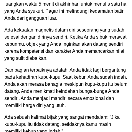
luangkan waktu 5 menit di akhir hari untuk menulis satu hal
yang Anda syukuri. Pagar ini melindungi kedamaian batin
Anda dari gangguan luar.
Ada kekuatan magnetis dalam diri seseorang yang sudah
selesai dengan dirinya sendiri. Ketika Anda sibuk merawat
kebunmu, objek yang Anda inginkan akan datang sendiri
karena kompetensi dan karakter Anda memancarkan nilai
yang sulit diabaikan.
Dan bagian terbaiknya adalah: Anda tidak lagi bergantung
pada kehadiran kupu-kupu. Saat kebun Anda sudah indah,
Anda akan merasa bahagia meskipun kupu-kupu itu belum
datang. Anda menikmati keindahan bunga-bunga Anda
sendiri. Anda menjadi mandiri secara emosional dan
memiliki harga diri yang utuh.
Ada sebuah kalimat bijak yang sangat mendalam: “Jika
kupu-kupu itu tidak datang, setidaknya kamu masih
memiliki kebun yang indah.”