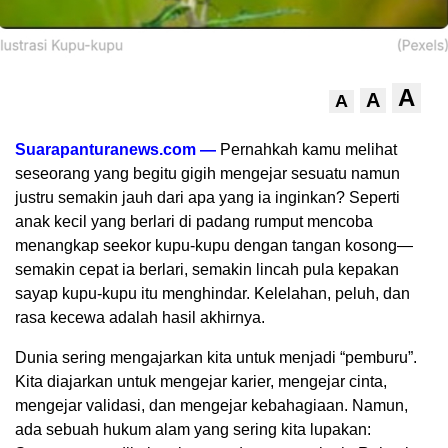
A
A
A
Suarapanturanews.com —
Pernahkah kamu melihat
seseorang yang begitu gigih mengejar sesuatu namun
justru semakin jauh dari apa yang ia inginkan? Seperti
anak kecil yang berlari di padang rumput mencoba
menangkap seekor kupu-kupu dengan tangan kosong—
semakin cepat ia berlari, semakin lincah pula kepakan
sayap kupu-kupu itu menghindar. Kelelahan, peluh, dan
rasa kecewa adalah hasil akhirnya.
Dunia sering mengajarkan kita untuk menjadi “pemburu”.
Kita diajarkan untuk mengejar karier, mengejar cinta,
mengejar validasi, dan mengejar kebahagiaan. Namun,
ada sebuah hukum alam yang sering kita lupakan: