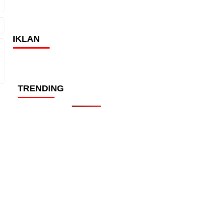
IKLAN
TRENDING