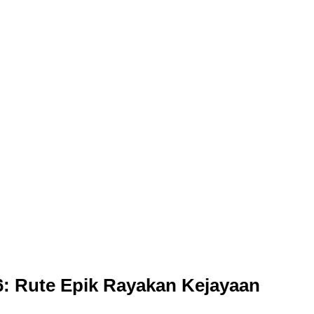
6: Rute Epik Rayakan Kejayaan