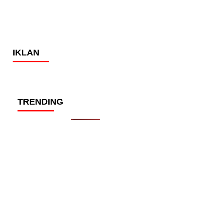
IKLAN
TRENDING