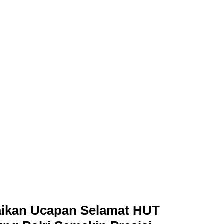
ikan Ucapan Selamat HUT