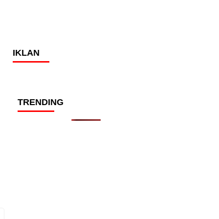
IKLAN
TRENDING