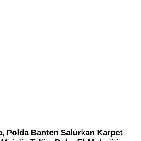
, Polda Banten Salurkan Karpet