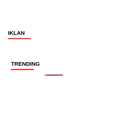
IKLAN
TRENDING