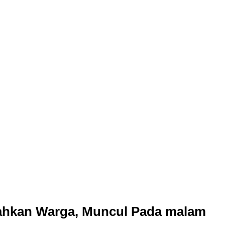
ahkan Warga, Muncul Pada malam