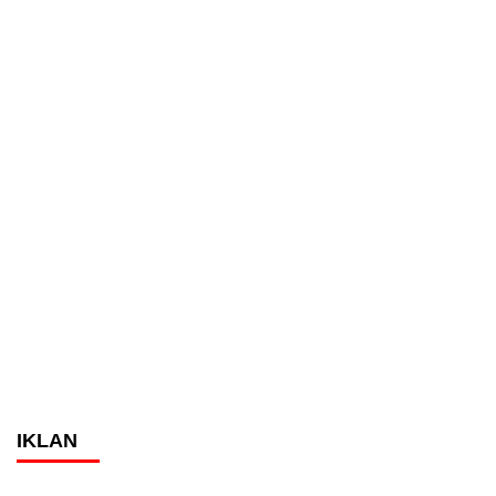
IKLAN