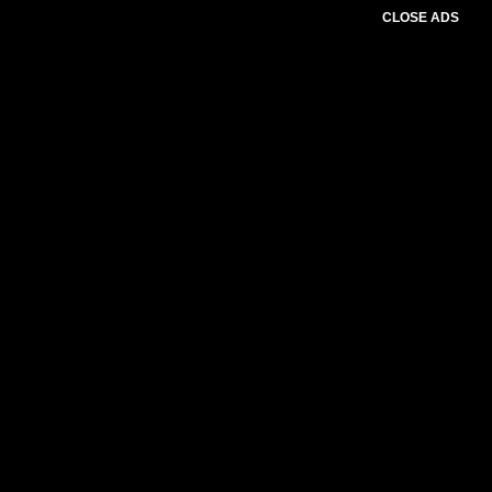
CLOSE ADS