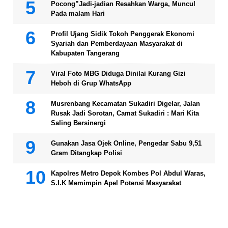
Pocong”Jadi-jadian Resahkan Warga, Muncul
Pada malam Hari
Profil Ujang Sidik Tokoh Penggerak Ekonomi
Syariah dan Pemberdayaan Masyarakat di
Kabupaten Tangerang
Viral Foto MBG Diduga Dinilai Kurang Gizi
Heboh di Grup WhatsApp
Musrenbang Kecamatan Sukadiri Digelar, Jalan
Rusak Jadi Sorotan, Camat Sukadiri : Mari Kita
Saling Bersinergi
Gunakan Jasa Ojek Online, Pengedar Sabu 9,51
Gram Ditangkap Polisi
Kapolres Metro Depok Kombes Pol Abdul Waras,
S.I.K Memimpin Apel Potensi Masyarakat