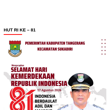
HUT RI KE – 81