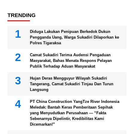
TRENDING
Diduga Lakukan Penipuan Berkedok Dukun
Pengganda Uang, Warga Sukadiri Dilaporkan ke
Polres Tigaraksa
Camat Sukadiri Terima Audensi Pengaduan
Masyarakat, Bahas Menata Respons Pelayan
Publik Terhadap Aduan Masyarakat
Hujan Deras Mengguyur Wilayah Sukadiri
Tangerang, Camat Sukadiri Tinjau Dan Turun
Langsung
PT China Construction YangTze River Indonesia
Meledak: Bantah Keras Pemberitaan Sepihak
yang Menyudutkan Perusahaan — “Fakta
Sebenarnya Dipelintir, Kredibilitas Kami
Dicemarkan!”