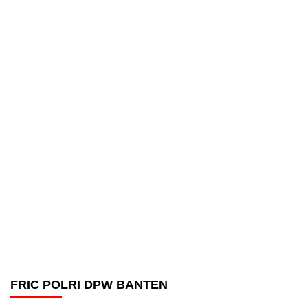
FRIC POLRI DPW BANTEN