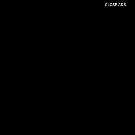
CLOSE ADS