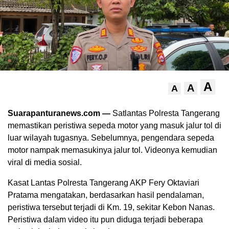
A
A
A
Suarapanturanews.com —
Satlantas Polresta Tangerang
memastikan peristiwa sepeda motor yang masuk jalur tol di
luar wilayah tugasnya. Sebelumnya, pengendara sepeda
motor nampak memasukinya jalur tol. Videonya kemudian
viral di media sosial.
Kasat Lantas Polresta Tangerang AKP Fery Oktaviari
Pratama mengatakan, berdasarkan hasil pendalaman,
peristiwa tersebut terjadi di Km. 19, sekitar Kebon Nanas.
Peristiwa dalam video itu pun diduga terjadi beberapa