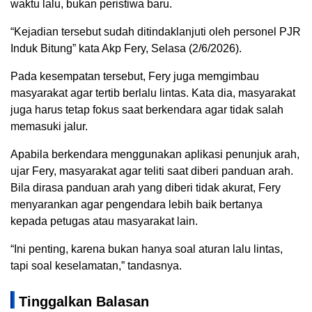
waktu lalu, bukan peristiwa baru.
“Kejadian tersebut sudah ditindaklanjuti oleh personel PJR
Induk Bitung” kata Akp Fery, Selasa (2/6/2026).
Pada kesempatan tersebut, Fery juga memgimbau
masyarakat agar tertib berlalu lintas. Kata dia, masyarakat
juga harus tetap fokus saat berkendara agar tidak salah
memasuki jalur.
Apabila berkendara menggunakan aplikasi penunjuk arah,
ujar Fery, masyarakat agar teliti saat diberi panduan arah.
Bila dirasa panduan arah yang diberi tidak akurat, Fery
menyarankan agar pengendara lebih baik bertanya
kepada petugas atau masyarakat lain.
“Ini penting, karena bukan hanya soal aturan lalu lintas,
tapi soal keselamatan,” tandasnya.
Tinggalkan Balasan