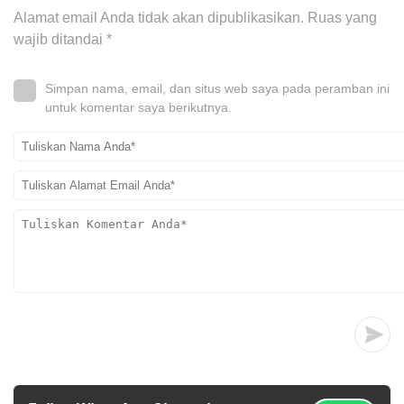
Alamat email Anda tidak akan dipublikasikan.
Ruas yang
wajib ditandai
*
Simpan nama, email, dan situs web saya pada peramban ini
untuk komentar saya berikutnya.