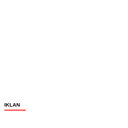
IKLAN