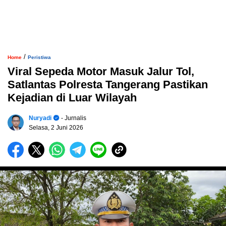
/
Home
Peristiwa
Viral Sepeda Motor Masuk Jalur Tol,
Satlantas Polresta Tangerang Pastikan
Kejadian di Luar Wilayah
Nuryadi
- Jurnalis
Selasa, 2 Juni 2026