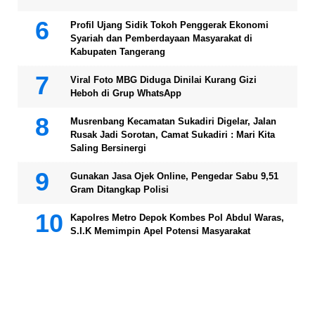
Profil Ujang Sidik Tokoh Penggerak Ekonomi
Syariah dan Pemberdayaan Masyarakat di
Kabupaten Tangerang
Viral Foto MBG Diduga Dinilai Kurang Gizi
Heboh di Grup WhatsApp
Musrenbang Kecamatan Sukadiri Digelar, Jalan
Rusak Jadi Sorotan, Camat Sukadiri : Mari Kita
Saling Bersinergi
Gunakan Jasa Ojek Online, Pengedar Sabu 9,51
Gram Ditangkap Polisi
Kapolres Metro Depok Kombes Pol Abdul Waras,
S.I.K Memimpin Apel Potensi Masyarakat