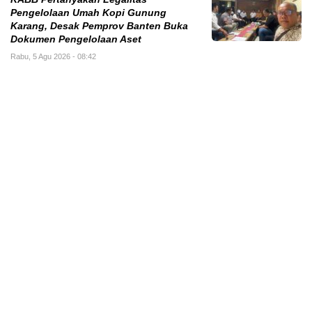
Pengelolaan Umah Kopi Gunung
Karang, Desak Pemprov Banten Buka
Dokumen Pengelolaan Aset
Rabu, 5 Agu 2026 - 08:42