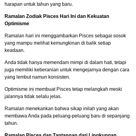
harapan untuk tahun yang baru.
Ramalan Zodiak Pisces Hari Ini dan Kekuatan
Optimisme
Ramalan hari ini menggambarkan Pisces sebagai sosok
yang mampu melihat kemungkinan di balik setiap
keadaan.
Anda tidak hanya memendam mimpi di dalam hati, tetapi
juga memiliki keberanian untuk mengejarnya dengan cara
yang lembut namun konsisten.
Optimisme ini membuat Pisces tetap melangkah meski
jalannya tidak selalu jelas.
Ramalan menekankan bahwa sikap inilah yang akan
membawa Anda pada peluang-peluang baru di sepanjang
tahun.
Ramalan Pisces dan Tantangan dari Lingkungan