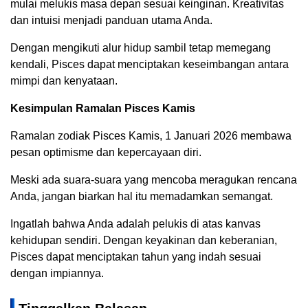
mulai melukis masa depan sesuai keinginan. Kreativitas
dan intuisi menjadi panduan utama Anda.
Dengan mengikuti alur hidup sambil tetap memegang
kendali, Pisces dapat menciptakan keseimbangan antara
mimpi dan kenyataan.
Kesimpulan Ramalan Pisces Kamis
Ramalan zodiak Pisces Kamis, 1 Januari 2026 membawa
pesan optimisme dan kepercayaan diri.
Meski ada suara-suara yang mencoba meragukan rencana
Anda, jangan biarkan hal itu memadamkan semangat.
Ingatlah bahwa Anda adalah pelukis di atas kanvas
kehidupan sendiri. Dengan keyakinan dan keberanian,
Pisces dapat menciptakan tahun yang indah sesuai
dengan impiannya.