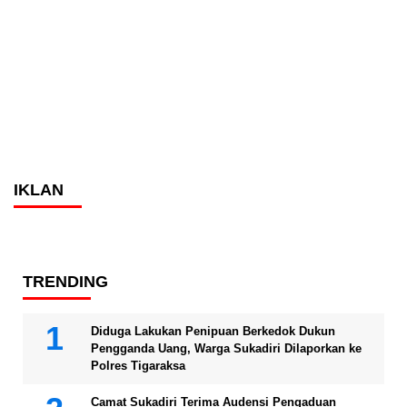
IKLAN
TRENDING
Diduga Lakukan Penipuan Berkedok Dukun
Pengganda Uang, Warga Sukadiri Dilaporkan ke
Polres Tigaraksa
Camat Sukadiri Terima Audensi Pengaduan