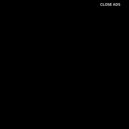
CLOSE ADS