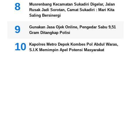
Musrenbang Kecamatan Sukadiri Digelar, Jalan
Rusak Jadi Sorotan, Camat Sukadiri : Mari Kita
Saling Bersinergi
Gunakan Jasa Ojek Online, Pengedar Sabu 9,51
Gram Ditangkap Polisi
Kapolres Metro Depok Kombes Pol Abdul Waras,
S.I.K Memimpin Apel Potensi Masyarakat