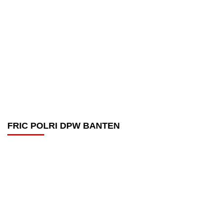
FRIC POLRI DPW BANTEN