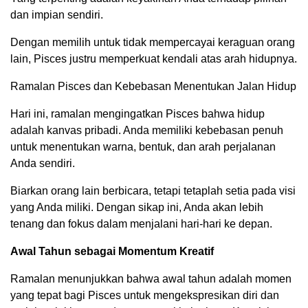
dan impian sendiri.
Dengan memilih untuk tidak mempercayai keraguan orang
lain, Pisces justru memperkuat kendali atas arah hidupnya.
Ramalan Pisces dan Kebebasan Menentukan Jalan Hidup
Hari ini, ramalan mengingatkan Pisces bahwa hidup
adalah kanvas pribadi. Anda memiliki kebebasan penuh
untuk menentukan warna, bentuk, dan arah perjalanan
Anda sendiri.
Biarkan orang lain berbicara, tetapi tetaplah setia pada visi
yang Anda miliki. Dengan sikap ini, Anda akan lebih
tenang dan fokus dalam menjalani hari-hari ke depan.
Awal Tahun sebagai Momentum Kreatif
Ramalan menunjukkan bahwa awal tahun adalah momen
yang tepat bagi Pisces untuk mengekspresikan diri dan