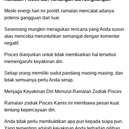
Meski energi hari ini positif, ramalan mencatat adanya
potensi gangguan dari luar.
Seseorang mungkin meragukan rencana yang Anda susun
atau mencoba meruntuhkan semangat dengan komentar
negatif.
Pisces dianjurkan untuk tidak membiarkan hal tersebut
memengaruhi keyakinan diri.
Setiap orang memiliki sudut pandang masing-masing, dan
tidak semuanya perlu Anda serap.
Menjaga Keyakinan Diri Menurut Ramalan Zodiak Pisces
Ramalan zodiak Pisces Kamis ini membawa pesan kuat
tentang kepercayaan diri.
Anda tidak perlu membuktikan apa pun kepada siapa pun.
Yang terpenting adalah keyakinan Anda terhadap pilihan