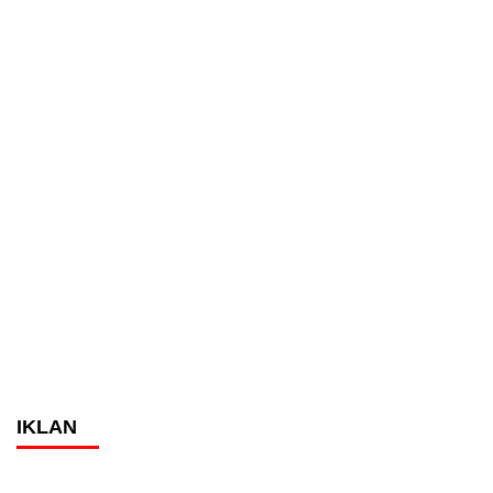
IKLAN