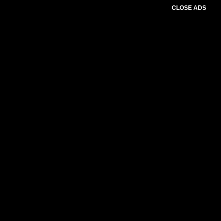
CLOSE ADS