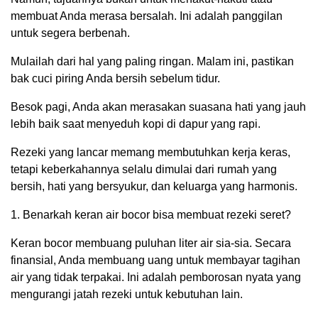
membuat Anda merasa bersalah. Ini adalah panggilan
untuk segera berbenah.
Mulailah dari hal yang paling ringan. Malam ini, pastikan
bak cuci piring Anda bersih sebelum tidur.
Besok pagi, Anda akan merasakan suasana hati yang jauh
lebih baik saat menyeduh kopi di dapur yang rapi.
Rezeki yang lancar memang membutuhkan kerja keras,
tetapi keberkahannya selalu dimulai dari rumah yang
bersih, hati yang bersyukur, dan keluarga yang harmonis.
1. Benarkah keran air bocor bisa membuat rezeki seret?
Keran bocor membuang puluhan liter air sia-sia. Secara
finansial, Anda membuang uang untuk membayar tagihan
air yang tidak terpakai. Ini adalah pemborosan nyata yang
mengurangi jatah rezeki untuk kebutuhan lain.