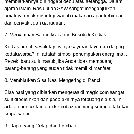
membiarkannya dihinggapi debu atau serangga. Dalam
ajaran Islam, Rasulullah SAW sangat menganjurkan
umatnya untuk menutup wadah makanan agar terhindar
dari penyakit dan gangguan.
7. Menyimpan Bahan Makanan Busuk di Kulkas
Kulkas penuh sesak tapi isinya sayuran layu dan daging
kedaluwarsa? Ini adalah simbol penumpukan energi mati.
Rezeki baru sulit masuk jika Anda tidak membuang
barang-barang yang sudah tidak memiliki manfaat.
8. Membiarkan Sisa Nasi Mengering di Panci
Sisa nasi yang dibiarkan mengeras di magic com sangat
sulit dibersihkan dan pada akhirnya terbuang sia-sia. Ini
adalah bentuk lain dari kemubaziran yang sering dilakukan
tanpa sadar.
9. Dapur yang Gelap dan Lembap