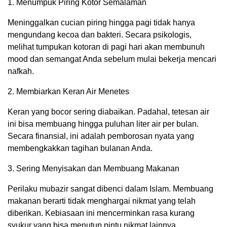
1. Menumpuk Piring Kotor Semalaman
Meninggalkan cucian piring hingga pagi tidak hanya
mengundang kecoa dan bakteri. Secara psikologis,
melihat tumpukan kotoran di pagi hari akan membunuh
mood dan semangat Anda sebelum mulai bekerja mencari
nafkah.
2. Membiarkan Keran Air Menetes
Keran yang bocor sering diabaikan. Padahal, tetesan air
ini bisa membuang hingga puluhan liter air per bulan.
Secara finansial, ini adalah pemborosan nyata yang
membengkakkan tagihan bulanan Anda.
3. Sering Menyisakan dan Membuang Makanan
Perilaku mubazir sangat dibenci dalam Islam. Membuang
makanan berarti tidak menghargai nikmat yang telah
diberikan. Kebiasaan ini mencerminkan rasa kurang
syukur yang bisa menutup pintu nikmat lainnya.