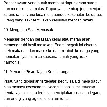
Pencahayaan yang buruk membuat dapur terasa suram
dan memicu rasa malas. Dapur yang lembap juga menjadi
sarang jamur yang bisa mengganggu kesehatan keluarga.
Orang yang sakit tentu akan kesulitan mencari rezeki.
10. Mengeluh Saat Memasak
Memasak dengan perasaan kesal atau marah akan
memengaruhi hasil masakan. Energi negatif ini diserap
oleh makanan dan masuk ke dalam tubuh keluarga yang
memakannya, memicu suasana rumah yang tidak
harmonis.
11. Menaruh Pisau Tajam Sembarangan
Pisau yang dibiarkan tergeletak begitu saja di meja dapur
bisa memicu kecelakaan. Secara filosofis, meletakkan
benda tajam secara terbuka menciptakan suasana tegang
dan energi yang agresif di dalam rumah.