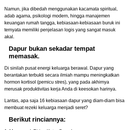
Namun, jika dibedah menggunakan kacamata spiritual,
adab agama, psikologi modern, hingga manajemen
keuangan rumah tangga, kebiasaan-kebiasaan buruk ini
ternyata memiliki penjelasan logis yang sangat masuk
akal.
Dapur bukan sekadar tempat
memasak.
Di sinilah pusat energi keluarga berawal. Dapur yang
berantakan terbukti secara ilmiah mampu meningkatkan
hormon kortisol (pemicu stres), yang pada akhirnya
merusak produktivitas kerja Anda di keesokan harinya.
Lantas, apa saja 16 kebiasaan dapur yang diam-diam bisa
membuat rezeki keluarga menjadi seret?
Berikut rinciannya: