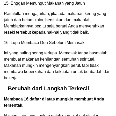
15. Enggan Memungut Makanan yang Jatuh
Rasulullah mengajarkan, jika ada makanan kering yang
jatuh dan belum kotor, bersihkan dan makanlah.
Membiarkannya begitu saja berarti Anda menyerahkan
rezeki tersebut kepada hal-hal yang tidak baik.
16. Lupa Membaca Doa Sebelum Memasak
Ini yang paling sering terlupa. Memasak tanpa basmalah
membuat makanan kehilangan sentuhan spiritual.
Makanan mungkin mengenyangkan perut, tapi tidak
membawa keberkahan dan kekuatan untuk beribadah dan
bekerja.
Berubah dari Langkah Terkecil
Membaca 16 daftar di atas mungkin membuat Anda
tersentak.
Namun, tujuannya bukan untuk menakut-nakuti atau