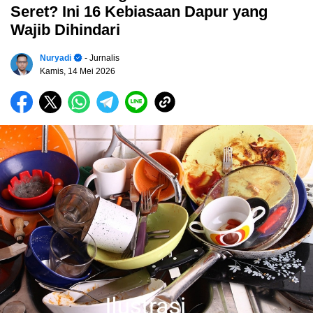
Seret? Ini 16 Kebiasaan Dapur yang
Wajib Dihindari
Nuryadi
- Jurnalis
Kamis, 14 Mei 2026