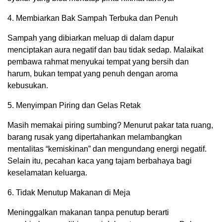
4. Membiarkan Bak Sampah Terbuka dan Penuh
Sampah yang dibiarkan meluap di dalam dapur
menciptakan aura negatif dan bau tidak sedap. Malaikat
pembawa rahmat menyukai tempat yang bersih dan
harum, bukan tempat yang penuh dengan aroma
kebusukan.
5. Menyimpan Piring dan Gelas Retak
Masih memakai piring sumbing? Menurut pakar tata ruang,
barang rusak yang dipertahankan melambangkan
mentalitas “kemiskinan” dan mengundang energi negatif.
Selain itu, pecahan kaca yang tajam berbahaya bagi
keselamatan keluarga.
6. Tidak Menutup Makanan di Meja
Meninggalkan makanan tanpa penutup berarti