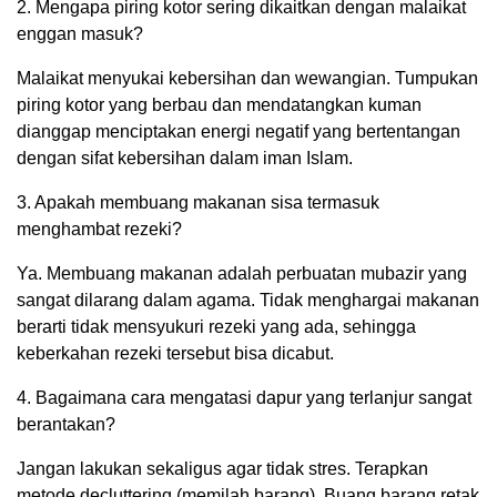
2. Mengapa piring kotor sering dikaitkan dengan malaikat
enggan masuk?
Malaikat menyukai kebersihan dan wewangian. Tumpukan
piring kotor yang berbau dan mendatangkan kuman
dianggap menciptakan energi negatif yang bertentangan
dengan sifat kebersihan dalam iman Islam.
3. Apakah membuang makanan sisa termasuk
menghambat rezeki?
Ya. Membuang makanan adalah perbuatan mubazir yang
sangat dilarang dalam agama. Tidak menghargai makanan
berarti tidak mensyukuri rezeki yang ada, sehingga
keberkahan rezeki tersebut bisa dicabut.
4. Bagaimana cara mengatasi dapur yang terlanjur sangat
berantakan?
Jangan lakukan sekaligus agar tidak stres. Terapkan
metode decluttering (memilah barang). Buang barang retak