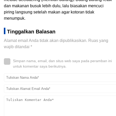
dan makanan busuk lebih dulu, lalu biasakan mencuci
piring langsung setelah makan agar kotoran tidak
menumpuk.
Tinggalkan Balasan
Alamat email Anda tidak akan dipublikasikan.
Ruas yang
wajib ditandai
*
Simpan nama, email, dan situs web saya pada peramban ini
untuk komentar saya berikutnya.