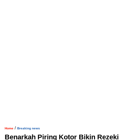
/
Home
Breaking news
Benarkah Piring Kotor Bikin Rezeki