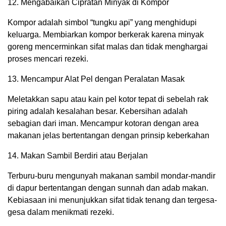
12. Mengabaikan Cipratan Minyak di Kompor
Kompor adalah simbol “tungku api” yang menghidupi
keluarga. Membiarkan kompor berkerak karena minyak
goreng mencerminkan sifat malas dan tidak menghargai
proses mencari rezeki.
13. Mencampur Alat Pel dengan Peralatan Masak
Meletakkan sapu atau kain pel kotor tepat di sebelah rak
piring adalah kesalahan besar. Kebersihan adalah
sebagian dari iman. Mencampur kotoran dengan area
makanan jelas bertentangan dengan prinsip keberkahan
14. Makan Sambil Berdiri atau Berjalan
Terburu-buru mengunyah makanan sambil mondar-mandir
di dapur bertentangan dengan sunnah dan adab makan.
Kebiasaan ini menunjukkan sifat tidak tenang dan tergesa-
gesa dalam menikmati rezeki.