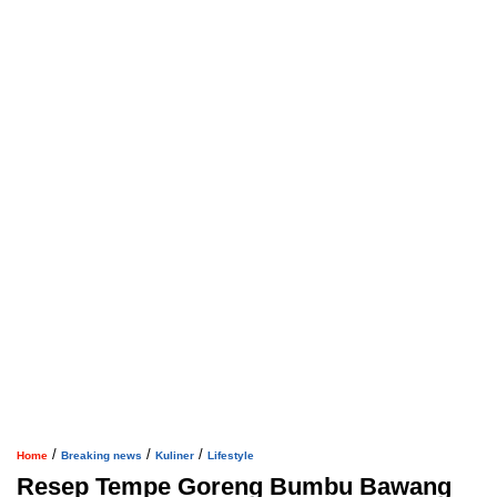
/
/
/
Home
Breaking news
Kuliner
Lifestyle
Resep Tempe Goreng Bumbu Bawang