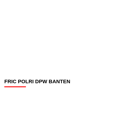
FRIC POLRI DPW BANTEN