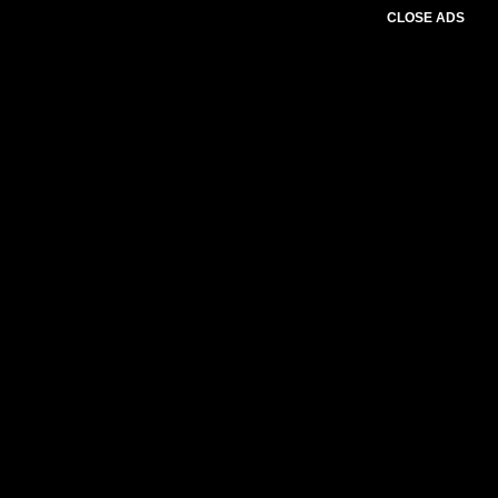
CLOSE ADS