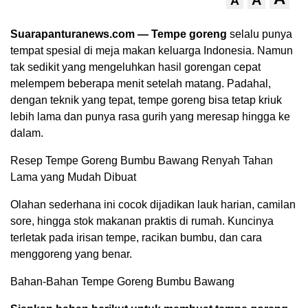
A
Suarapanturanews.com — Tempe goreng
selalu punya
tempat spesial di meja makan keluarga Indonesia. Namun
tak sedikit yang mengeluhkan hasil gorengan cepat
melempem beberapa menit setelah matang. Padahal,
dengan teknik yang tepat, tempe goreng bisa tetap kriuk
lebih lama dan punya rasa gurih yang meresap hingga ke
dalam.
Resep Tempe Goreng Bumbu Bawang Renyah Tahan
Lama yang Mudah Dibuat
Olahan sederhana ini cocok dijadikan lauk harian, camilan
sore, hingga stok makanan praktis di rumah. Kuncinya
terletak pada irisan tempe, racikan bumbu, dan cara
menggoreng yang benar.
Bahan-Bahan Tempe Goreng Bumbu Bawang