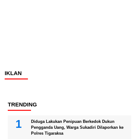
IKLAN
TRENDING
Diduga Lakukan Penipuan Berkedok Dukun
Pengganda Uang, Warga Sukadiri Dilaporkan ke
Polres Tigaraksa