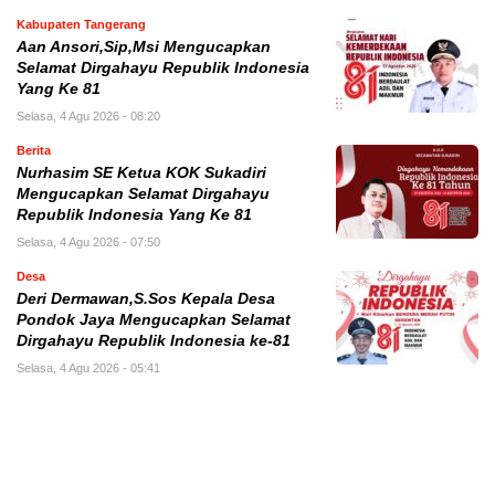
Kabupaten Tangerang
Aan Ansori,Sip,Msi Mengucapkan
Selamat Dirgahayu Republik Indonesia
Yang Ke 81
Selasa, 4 Agu 2026 - 08:20
Berita
Nurhasim SE Ketua KOK Sukadiri
Mengucapkan Selamat Dirgahayu
Republik Indonesia Yang Ke 81
Selasa, 4 Agu 2026 - 07:50
Desa
Deri Dermawan,S.Sos Kepala Desa
Pondok Jaya Mengucapkan Selamat
Dirgahayu Republik Indonesia ke-81
Selasa, 4 Agu 2026 - 05:41