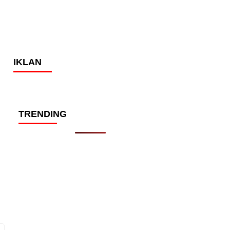
IKLAN
TRENDING