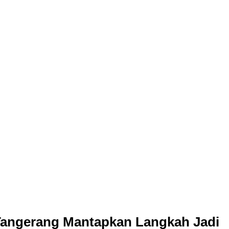
Tangerang Mantapkan Langkah Jadi