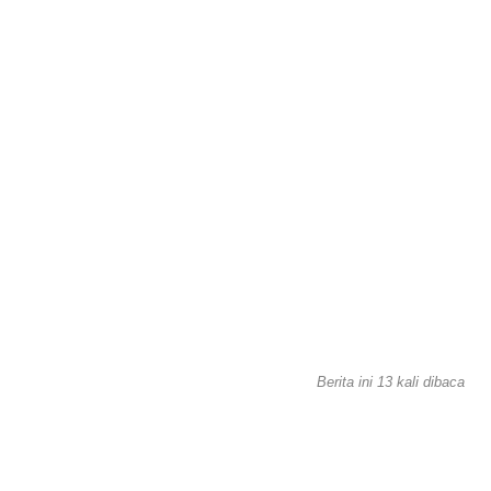
Berita ini 13 kali dibaca