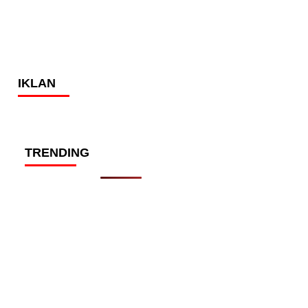
IKLAN
TRENDING