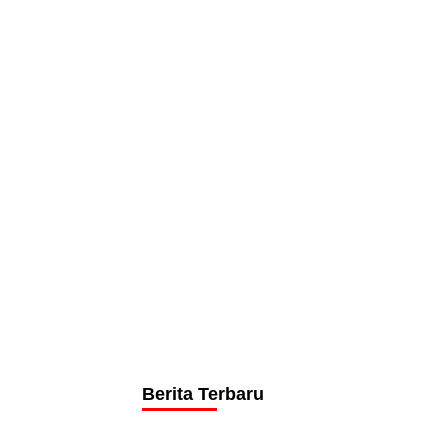
Berita Terbaru