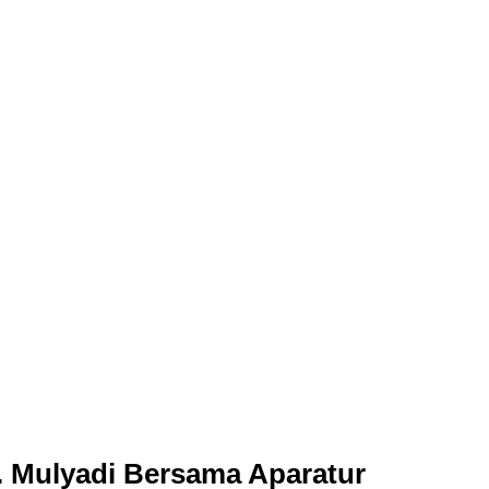
H. Mulyadi Bersama Aparatur