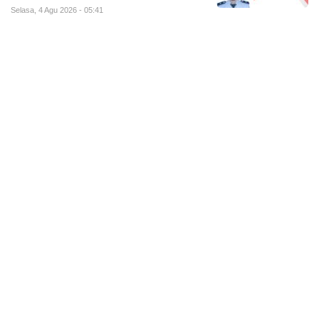
Selasa, 4 Agu 2026 - 05:41