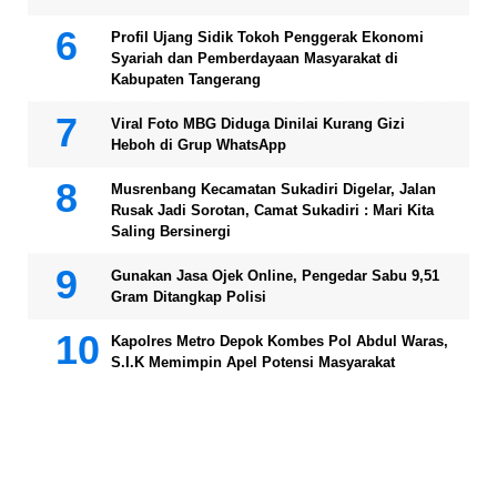
Profil Ujang Sidik Tokoh Penggerak Ekonomi
Syariah dan Pemberdayaan Masyarakat di
Kabupaten Tangerang
Viral Foto MBG Diduga Dinilai Kurang Gizi
Heboh di Grup WhatsApp
Musrenbang Kecamatan Sukadiri Digelar, Jalan
Rusak Jadi Sorotan, Camat Sukadiri : Mari Kita
Saling Bersinergi
Gunakan Jasa Ojek Online, Pengedar Sabu 9,51
Gram Ditangkap Polisi
Kapolres Metro Depok Kombes Pol Abdul Waras,
S.I.K Memimpin Apel Potensi Masyarakat