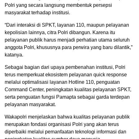
Polri yang secara langsung membentuk persepsi
masyarakat terhadap institusi.
“Dari interaksi di SPKT, layanan 110, maupun pelayanan
kepolisian lainnya, citra Polri dibangun. Karena itu
pelayanan publik harus menjadi perhatian utama seluruh
anggota Polri, khususnya para perwira yang baru dilantik,”
katanya.
Sebagai bagian dari upaya pembenahan institusi, Polri
terus memperkuat ekosistem pelayanan quick response
melalui optimalisasi layanan Hotline 110, penguatan
Command Center, peningkatan kualitas pelayanan SPKT,
serta penguatan fungsi Pamapta sebagai garda terdepan
pelayanan masyarakat.
Wakapolri menjelaskan bahwa kualitas pelayanan publik
merupakan fondasi organisasi Polri yang akan terus
diperbaiki melalui pemanfaatan teknologi informasi dan