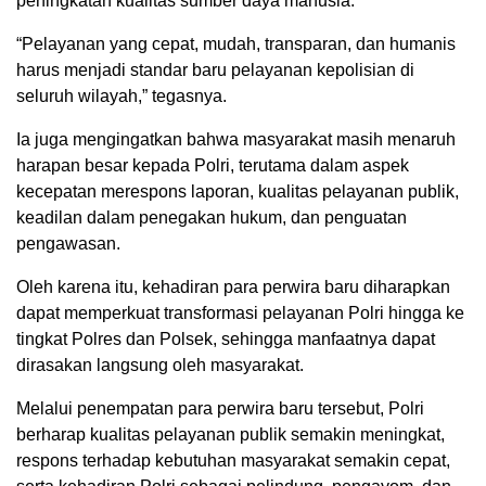
peningkatan kualitas sumber daya manusia.
“Pelayanan yang cepat, mudah, transparan, dan humanis
harus menjadi standar baru pelayanan kepolisian di
seluruh wilayah,” tegasnya.
Ia juga mengingatkan bahwa masyarakat masih menaruh
harapan besar kepada Polri, terutama dalam aspek
kecepatan merespons laporan, kualitas pelayanan publik,
keadilan dalam penegakan hukum, dan penguatan
pengawasan.
Oleh karena itu, kehadiran para perwira baru diharapkan
dapat memperkuat transformasi pelayanan Polri hingga ke
tingkat Polres dan Polsek, sehingga manfaatnya dapat
dirasakan langsung oleh masyarakat.
Melalui penempatan para perwira baru tersebut, Polri
berharap kualitas pelayanan publik semakin meningkat,
respons terhadap kebutuhan masyarakat semakin cepat,