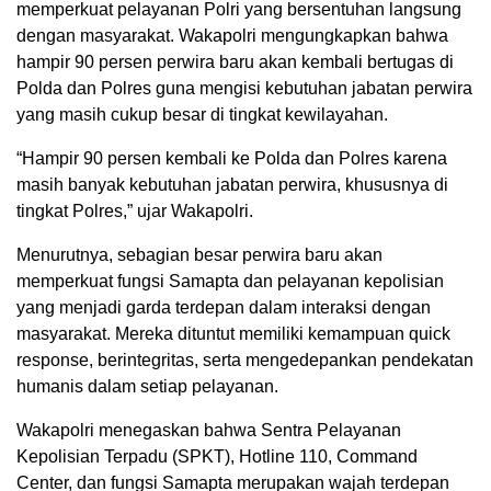
memperkuat pelayanan Polri yang bersentuhan langsung
dengan masyarakat. Wakapolri mengungkapkan bahwa
hampir 90 persen perwira baru akan kembali bertugas di
Polda dan Polres guna mengisi kebutuhan jabatan perwira
yang masih cukup besar di tingkat kewilayahan.
“Hampir 90 persen kembali ke Polda dan Polres karena
masih banyak kebutuhan jabatan perwira, khususnya di
tingkat Polres,” ujar Wakapolri.
Menurutnya, sebagian besar perwira baru akan
memperkuat fungsi Samapta dan pelayanan kepolisian
yang menjadi garda terdepan dalam interaksi dengan
masyarakat. Mereka dituntut memiliki kemampuan quick
response, berintegritas, serta mengedepankan pendekatan
humanis dalam setiap pelayanan.
Wakapolri menegaskan bahwa Sentra Pelayanan
Kepolisian Terpadu (SPKT), Hotline 110, Command
Center, dan fungsi Samapta merupakan wajah terdepan