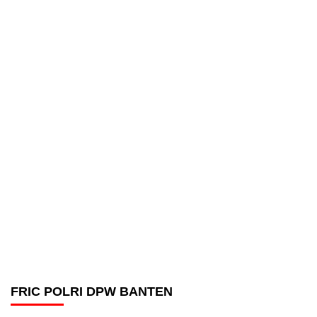
FRIC POLRI DPW BANTEN