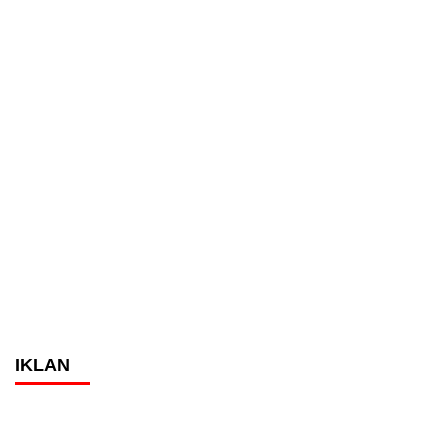
IKLAN