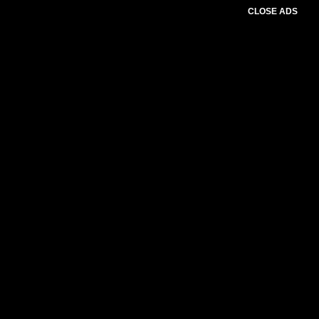
CLOSE ADS