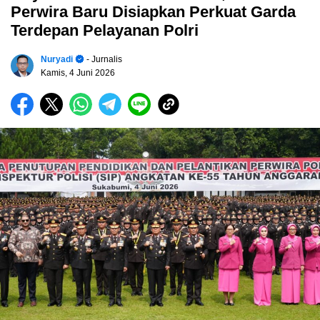
Perwira Baru Disiapkan Perkuat Garda
Terdepan Pelayanan Polri
Nuryadi
- Jurnalis
Kamis, 4 Juni 2026