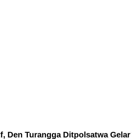
f, Den Turangga Ditpolsatwa Gelar