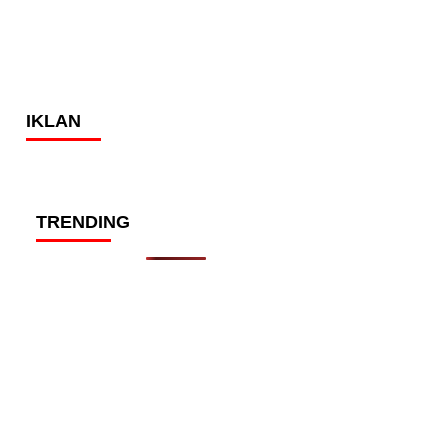
IKLAN
TRENDING