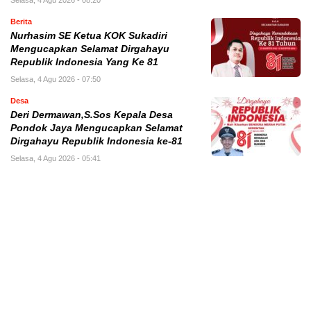
Berita
Nurhasim SE Ketua KOK Sukadiri
Mengucapkan Selamat Dirgahayu
Republik Indonesia Yang Ke 81
Selasa, 4 Agu 2026 - 07:50
Desa
Deri Dermawan,S.Sos Kepala Desa
Pondok Jaya Mengucapkan Selamat
Dirgahayu Republik Indonesia ke-81
Selasa, 4 Agu 2026 - 05:41