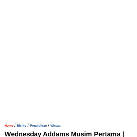
/
/
/
Home
Bisnis
Pendidikan
Wisata
Wednesday Addams Musim Pertama |