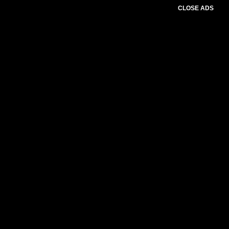
CLOSE ADS