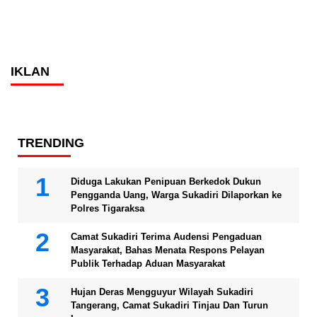
IKLAN
TRENDING
Diduga Lakukan Penipuan Berkedok Dukun
Pengganda Uang, Warga Sukadiri Dilaporkan ke
Polres Tigaraksa
Camat Sukadiri Terima Audensi Pengaduan
Masyarakat, Bahas Menata Respons Pelayan
Publik Terhadap Aduan Masyarakat
Hujan Deras Mengguyur Wilayah Sukadiri
Tangerang, Camat Sukadiri Tinjau Dan Turun