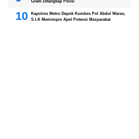
Gram Ditangkap Polisi
Kapolres Metro Depok Kombes Pol Abdul Waras,
S.I.K Memimpin Apel Potensi Masyarakat