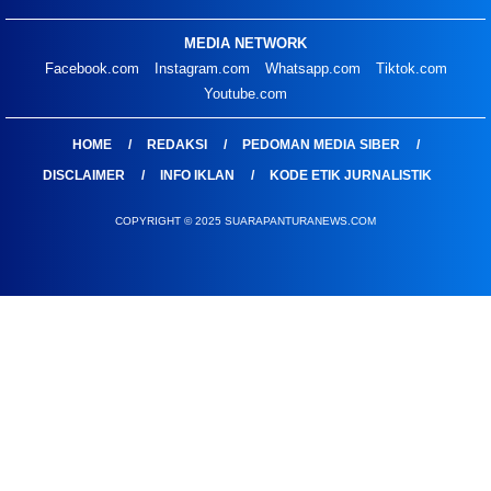
MEDIA NETWORK
Facebook.com
Instagram.com
Whatsapp.com
Tiktok.com
Youtube.com
HOME
REDAKSI
PEDOMAN MEDIA SIBER
DISCLAIMER
INFO IKLAN
KODE ETIK JURNALISTIK
COPYRIGHT © 2025 SUARAPANTURANEWS.COM