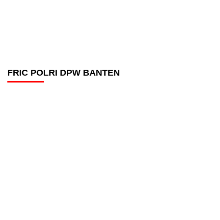
FRIC POLRI DPW BANTEN