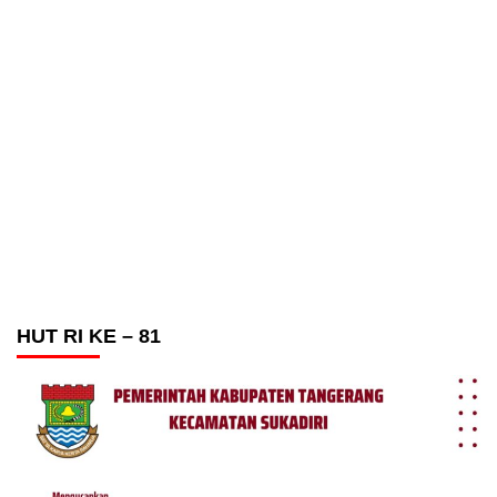
HUT RI KE – 81