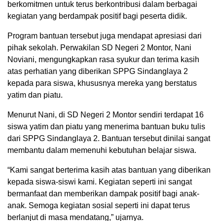
berkomitmen untuk terus berkontribusi dalam berbagai
kegiatan yang berdampak positif bagi peserta didik.
Program bantuan tersebut juga mendapat apresiasi dari
pihak sekolah. Perwakilan SD Negeri 2 Montor, Nani
Noviani, mengungkapkan rasa syukur dan terima kasih
atas perhatian yang diberikan SPPG Sindanglaya 2
kepada para siswa, khususnya mereka yang berstatus
yatim dan piatu.
Menurut Nani, di SD Negeri 2 Montor sendiri terdapat 16
siswa yatim dan piatu yang menerima bantuan buku tulis
dari SPPG Sindanglaya 2. Bantuan tersebut dinilai sangat
membantu dalam memenuhi kebutuhan belajar siswa.
“Kami sangat berterima kasih atas bantuan yang diberikan
kepada siswa-siswi kami. Kegiatan seperti ini sangat
bermanfaat dan memberikan dampak positif bagi anak-
anak. Semoga kegiatan sosial seperti ini dapat terus
berlanjut di masa mendatang,” ujarnya.