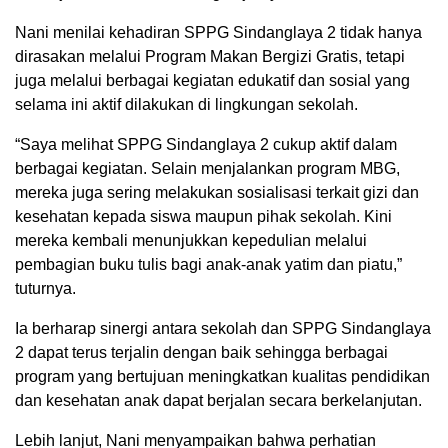
Nani menilai kehadiran SPPG Sindanglaya 2 tidak hanya
dirasakan melalui Program Makan Bergizi Gratis, tetapi
juga melalui berbagai kegiatan edukatif dan sosial yang
selama ini aktif dilakukan di lingkungan sekolah.
“Saya melihat SPPG Sindanglaya 2 cukup aktif dalam
berbagai kegiatan. Selain menjalankan program MBG,
mereka juga sering melakukan sosialisasi terkait gizi dan
kesehatan kepada siswa maupun pihak sekolah. Kini
mereka kembali menunjukkan kepedulian melalui
pembagian buku tulis bagi anak-anak yatim dan piatu,”
tuturnya.
Ia berharap sinergi antara sekolah dan SPPG Sindanglaya
2 dapat terus terjalin dengan baik sehingga berbagai
program yang bertujuan meningkatkan kualitas pendidikan
dan kesehatan anak dapat berjalan secara berkelanjutan.
Lebih lanjut, Nani menyampaikan bahwa perhatian