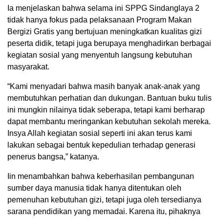
Ia menjelaskan bahwa selama ini SPPG Sindanglaya 2
tidak hanya fokus pada pelaksanaan Program Makan
Bergizi Gratis yang bertujuan meningkatkan kualitas gizi
peserta didik, tetapi juga berupaya menghadirkan berbagai
kegiatan sosial yang menyentuh langsung kebutuhan
masyarakat.
“Kami menyadari bahwa masih banyak anak-anak yang
membutuhkan perhatian dan dukungan. Bantuan buku tulis
ini mungkin nilainya tidak seberapa, tetapi kami berharap
dapat membantu meringankan kebutuhan sekolah mereka.
Insya Allah kegiatan sosial seperti ini akan terus kami
lakukan sebagai bentuk kepedulian terhadap generasi
penerus bangsa,” katanya.
Iin menambahkan bahwa keberhasilan pembangunan
sumber daya manusia tidak hanya ditentukan oleh
pemenuhan kebutuhan gizi, tetapi juga oleh tersedianya
sarana pendidikan yang memadai. Karena itu, pihaknya