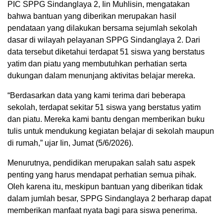
PIC SPPG Sindanglaya 2, Iin Muhlisin, mengatakan
bahwa bantuan yang diberikan merupakan hasil
pendataan yang dilakukan bersama sejumlah sekolah
dasar di wilayah pelayanan SPPG Sindanglaya 2. Dari
data tersebut diketahui terdapat 51 siswa yang berstatus
yatim dan piatu yang membutuhkan perhatian serta
dukungan dalam menunjang aktivitas belajar mereka.
“Berdasarkan data yang kami terima dari beberapa
sekolah, terdapat sekitar 51 siswa yang berstatus yatim
dan piatu. Mereka kami bantu dengan memberikan buku
tulis untuk mendukung kegiatan belajar di sekolah maupun
di rumah,” ujar Iin, Jumat (5/6/2026).
Menurutnya, pendidikan merupakan salah satu aspek
penting yang harus mendapat perhatian semua pihak.
Oleh karena itu, meskipun bantuan yang diberikan tidak
dalam jumlah besar, SPPG Sindanglaya 2 berharap dapat
memberikan manfaat nyata bagi para siswa penerima.