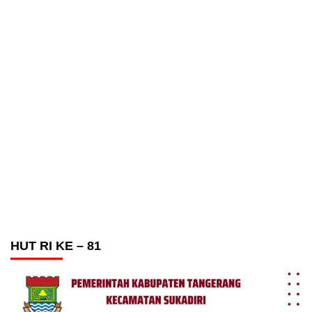
HUT RI KE – 81