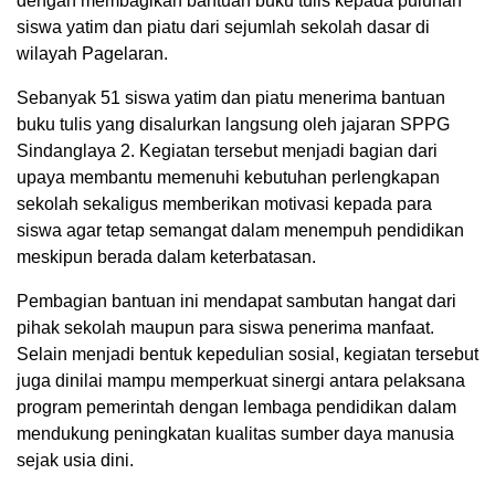
dengan membagikan bantuan buku tulis kepada puluhan
siswa yatim dan piatu dari sejumlah sekolah dasar di
wilayah Pagelaran.
Sebanyak 51 siswa yatim dan piatu menerima bantuan
buku tulis yang disalurkan langsung oleh jajaran SPPG
Sindanglaya 2. Kegiatan tersebut menjadi bagian dari
upaya membantu memenuhi kebutuhan perlengkapan
sekolah sekaligus memberikan motivasi kepada para
siswa agar tetap semangat dalam menempuh pendidikan
meskipun berada dalam keterbatasan.
Pembagian bantuan ini mendapat sambutan hangat dari
pihak sekolah maupun para siswa penerima manfaat.
Selain menjadi bentuk kepedulian sosial, kegiatan tersebut
juga dinilai mampu memperkuat sinergi antara pelaksana
program pemerintah dengan lembaga pendidikan dalam
mendukung peningkatan kualitas sumber daya manusia
sejak usia dini.