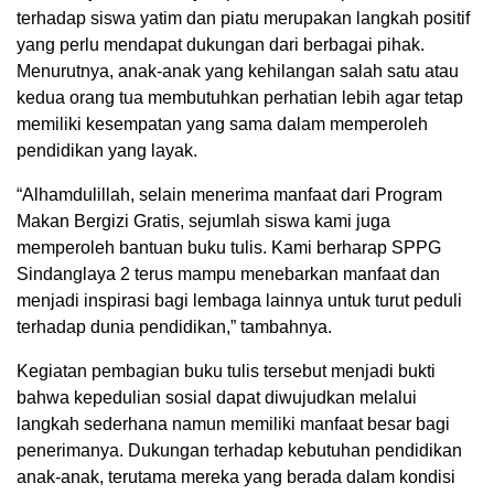
terhadap siswa yatim dan piatu merupakan langkah positif
yang perlu mendapat dukungan dari berbagai pihak.
Menurutnya, anak-anak yang kehilangan salah satu atau
kedua orang tua membutuhkan perhatian lebih agar tetap
memiliki kesempatan yang sama dalam memperoleh
pendidikan yang layak.
“Alhamdulillah, selain menerima manfaat dari Program
Makan Bergizi Gratis, sejumlah siswa kami juga
memperoleh bantuan buku tulis. Kami berharap SPPG
Sindanglaya 2 terus mampu menebarkan manfaat dan
menjadi inspirasi bagi lembaga lainnya untuk turut peduli
terhadap dunia pendidikan,” tambahnya.
Kegiatan pembagian buku tulis tersebut menjadi bukti
bahwa kepedulian sosial dapat diwujudkan melalui
langkah sederhana namun memiliki manfaat besar bagi
penerimanya. Dukungan terhadap kebutuhan pendidikan
anak-anak, terutama mereka yang berada dalam kondisi