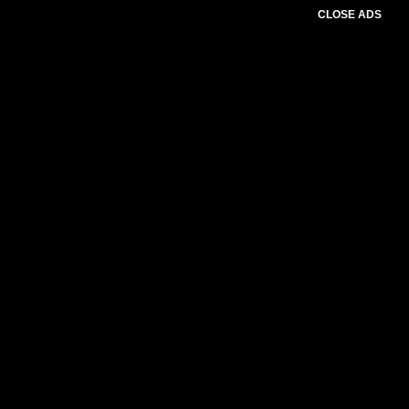
CLOSE ADS