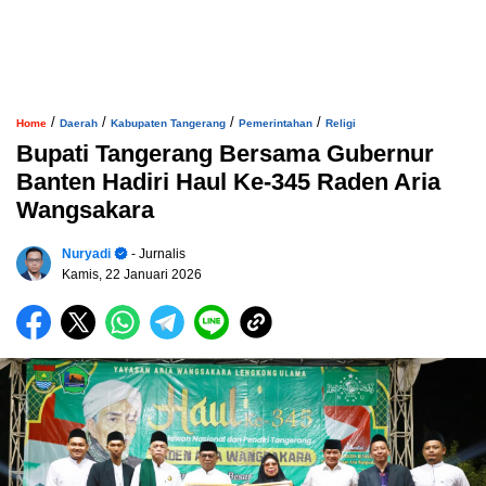
/
/
/
/
Home
Daerah
Kabupaten Tangerang
Pemerintahan
Religi
Bupati Tangerang Bersama Gubernur
Banten Hadiri Haul Ke-345 Raden Aria
Wangsakara
Nuryadi
- Jurnalis
Kamis, 22 Januari 2026