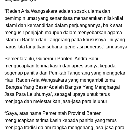
“Raden Aria Wangsakara adalah sosok ulama dan
pemimpin umat yang senantiasa menanamkan nilai-nilai
Islami dan kemandirian dalam perjuangannya, baik saat
mengusir penjajah maupun dalam menyebarkan agama
Islam di Banten dan Tangerang pada khususnya. Ini yang
harus kita lanjutkan sebagai generasi penerus,” tandasnya
Sementara itu, Gubernur Banten, Andra Soni
mengucapkan terima kasih dan apresiasinya kepada
segenap panitia dan Pemkab Tangerang yang menggelar
Haul Raden Aria Wangsakara yang mengambil tema
‘Bangsa Yang Besar Adalah Bangsa Yang Menghargai
Jasa Para Leluhurnya’, sebagai upaya untuk terus
menjaga dan melestarikan jasa-jasa para leluhur
“Saya, atas nama Pemerintah Provinsi Banten
mengucapkan terima kasih kepada panitia yang terus
menjaga tradisi dalam rangka mengenang jasa-jasa para