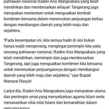
pahlawan nasional Raden Aria Wangsakara yang telah
mendirikan dan membesarkan wilayah Tangerang juga
merupakan momentum untuk menguatkan kembali
komitmen bersama dalam meneruskan perjuangan beliau
dengan membangun daerah yang lebih maju dan
sejahtera.
“Pada kesempatan ini, kita semua hadir di sini bukan
hanya wajib mengenang, mengingat pemimpin kita yaitu
seorang pahlawan nasional, Raden Aria Wangsakara yang
telah mendirikan, memimpin dan juga membesarkan
Tangerang, tapi juga menguatkan komitmen kita bersama
untuk meneruskan perjuangannya dengan membangun
daerah yang lebih maju dan sejahtera,” ujar Bupati
Maesyal Rasyid
Lanjut dia, Raden Aria Wangsakara juga merupakan ulama
dan pemimpin umat yang menyebarkan agama Islam serta
menanamkan nilai-nilai Islami dan kemandirian dalam
perjuangannya