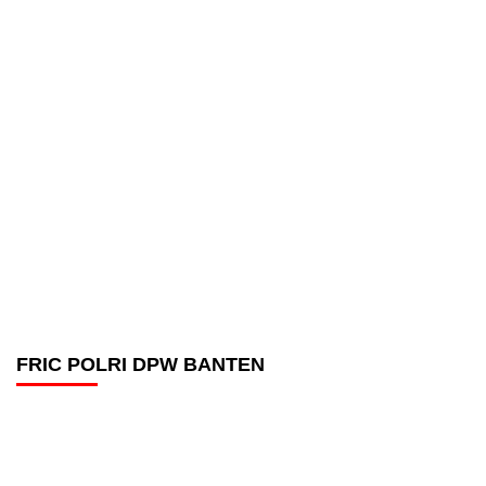
FRIC POLRI DPW BANTEN