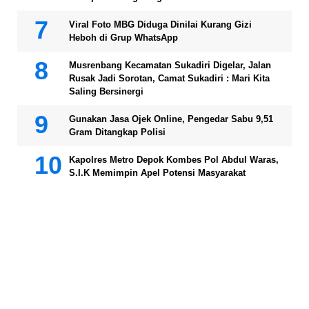
Viral Foto MBG Diduga Dinilai Kurang Gizi
Heboh di Grup WhatsApp
Musrenbang Kecamatan Sukadiri Digelar, Jalan
Rusak Jadi Sorotan, Camat Sukadiri : Mari Kita
Saling Bersinergi
Gunakan Jasa Ojek Online, Pengedar Sabu 9,51
Gram Ditangkap Polisi
Kapolres Metro Depok Kombes Pol Abdul Waras,
S.I.K Memimpin Apel Potensi Masyarakat