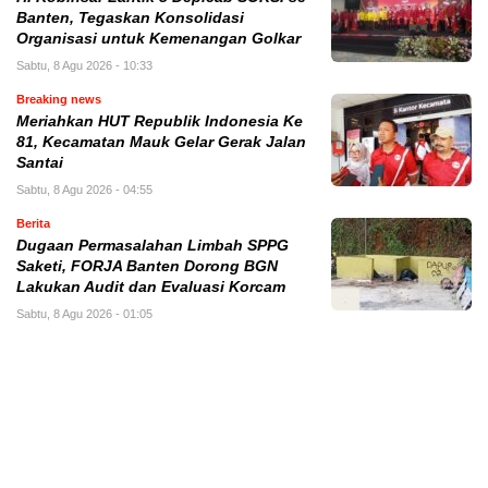
Banten, Tegaskan Konsolidasi
Organisasi untuk Kemenangan Golkar
Sabtu, 8 Agu 2026 - 10:33
Breaking news
Meriahkan HUT Republik Indonesia Ke
81, Kecamatan Mauk Gelar Gerak Jalan
Santai
Sabtu, 8 Agu 2026 - 04:55
Berita
Dugaan Permasalahan Limbah SPPG
Saketi, FORJA Banten Dorong BGN
Lakukan Audit dan Evaluasi Korcam
Sabtu, 8 Agu 2026 - 01:05