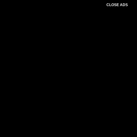
CLOSE ADS