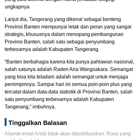
ungkapnya
Lanjut dia, Tangerang yang dikenal sebagai benteng
Provinsi Banten mempunyai letak dan peran yang sangat
strategis, khususnya dalam menopang pembangunan
Provinsi Banten, salah satu sebagai penyumbang
terbesarnya adalah Kabupaten Tangerang.
“Banten berbahagia karena kita punya pahlawan nasional,
salah satunya adalah Raden Aria Wangsakara. Semangat
yang bisa kita teladani adalah semangat untuk menjaga
pemimpinnya. Sampai hari ini semua poin-poin plus yang
tercatat dalam data-data statistik di Provinsi Banten, salah
satu penyumbang terbesarnya adalah Kabupaten
Tangerang,” imbuhnya.
Tinggalkan Balasan
Alamat email Anda tidak akan dipublikasikan.
Ruas yang