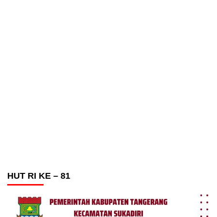
HUT RI KE – 81