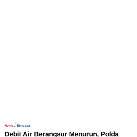
/
Home
Bencana
Debit Air Berangsur Menurun, Polda