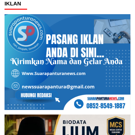
IKLAN