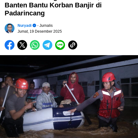
Banten Bantu Korban Banjir di
Padarincang
Nuryadi
- Jurnalis
Jumat, 19 Desember 2025