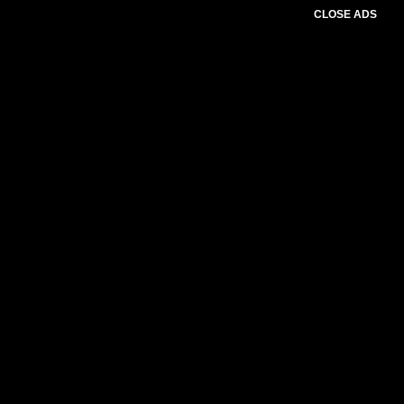
CLOSE ADS