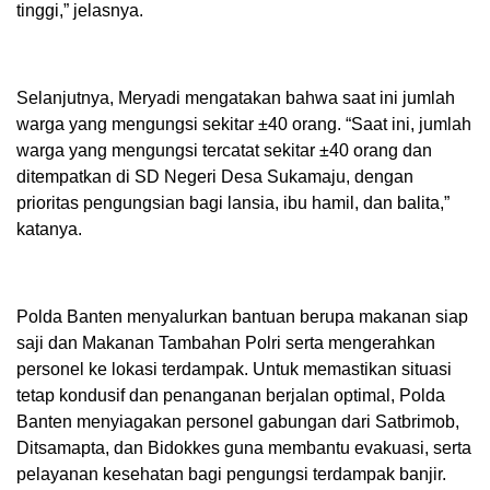
tinggi,” jelasnya.
Selanjutnya, Meryadi mengatakan bahwa saat ini jumlah
warga yang mengungsi sekitar ±40 orang. “Saat ini, jumlah
warga yang mengungsi tercatat sekitar ±40 orang dan
ditempatkan di SD Negeri Desa Sukamaju, dengan
prioritas pengungsian bagi lansia, ibu hamil, dan balita,”
katanya.
Polda Banten menyalurkan bantuan berupa makanan siap
saji dan Makanan Tambahan Polri serta mengerahkan
personel ke lokasi terdampak. Untuk memastikan situasi
tetap kondusif dan penanganan berjalan optimal, Polda
Banten menyiagakan personel gabungan dari Satbrimob,
Ditsamapta, dan Bidokkes guna membantu evakuasi, serta
pelayanan kesehatan bagi pengungsi terdampak banjir.