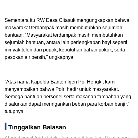
Sementara itu RW Desa Citasuk mengungkapkan bahwa
masyarakat terdampak masih membutuhkan sejumlah
bantuan. “Masyarakat terdampak masih membutuhkan
sejumlah bantuan, antara lain perlengkapan bayi seperti
minyak telon dan popok, kebutuhan bahan pokok, serta
pasokan air bersih,” ungkapnya.
“Atas nama Kapolda Banten Irjen Pol Hengki, kami
menyampaikan bahwa Polri hadir untuk masyarakat.
Semoga bantuan personel serta makanan tambahan yang
disalurkan dapat meringankan beban para korban banjir,”
tutupnya
Tinggalkan Balasan
Alamat email Anda tidak akan dipublikasikan.
Ruas yang