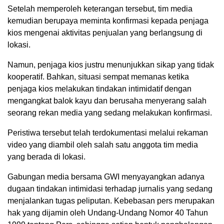
Setelah memperoleh keterangan tersebut, tim media
kemudian berupaya meminta konfirmasi kepada penjaga
kios mengenai aktivitas penjualan yang berlangsung di
lokasi.
Namun, penjaga kios justru menunjukkan sikap yang tidak
kooperatif. Bahkan, situasi sempat memanas ketika
penjaga kios melakukan tindakan intimidatif dengan
mengangkat balok kayu dan berusaha menyerang salah
seorang rekan media yang sedang melakukan konfirmasi.
Peristiwa tersebut telah terdokumentasi melalui rekaman
video yang diambil oleh salah satu anggota tim media
yang berada di lokasi.
Gabungan media bersama GWI menyayangkan adanya
dugaan tindakan intimidasi terhadap jurnalis yang sedang
menjalankan tugas peliputan. Kebebasan pers merupakan
hak yang dijamin oleh Undang-Undang Nomor 40 Tahun