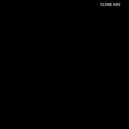
CLOSE ADS