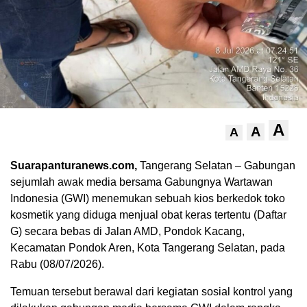
A
A
A
Suarapanturanews.com,
Tangerang Selatan – Gabungan
sejumlah awak media bersama Gabungnya Wartawan
Indonesia (GWI) menemukan sebuah kios berkedok toko
kosmetik yang diduga menjual obat keras tertentu (Daftar
G) secara bebas di Jalan AMD, Pondok Kacang,
Kecamatan Pondok Aren, Kota Tangerang Selatan, pada
Rabu (08/07/2026).
Temuan tersebut berawal dari kegiatan sosial kontrol yang