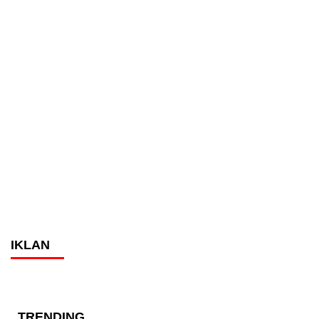
IKLAN
TRENDING