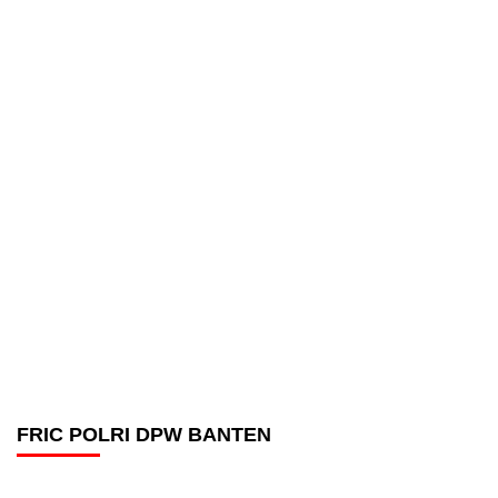
FRIC POLRI DPW BANTEN