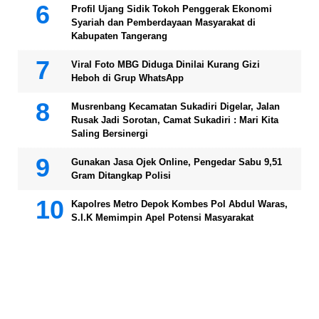
Profil Ujang Sidik Tokoh Penggerak Ekonomi
Syariah dan Pemberdayaan Masyarakat di
Kabupaten Tangerang
Viral Foto MBG Diduga Dinilai Kurang Gizi
Heboh di Grup WhatsApp
Musrenbang Kecamatan Sukadiri Digelar, Jalan
Rusak Jadi Sorotan, Camat Sukadiri : Mari Kita
Saling Bersinergi
Gunakan Jasa Ojek Online, Pengedar Sabu 9,51
Gram Ditangkap Polisi
Kapolres Metro Depok Kombes Pol Abdul Waras,
S.I.K Memimpin Apel Potensi Masyarakat