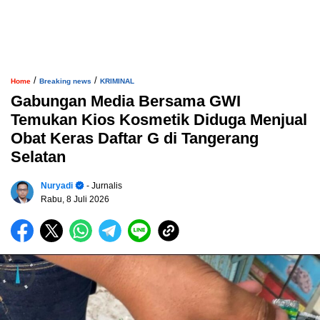
/
/
Home
Breaking news
KRIMINAL
Gabungan Media Bersama GWI
Temukan Kios Kosmetik Diduga Menjual
Obat Keras Daftar G di Tangerang
Selatan
Nuryadi
- Jurnalis
Rabu, 8 Juli 2026