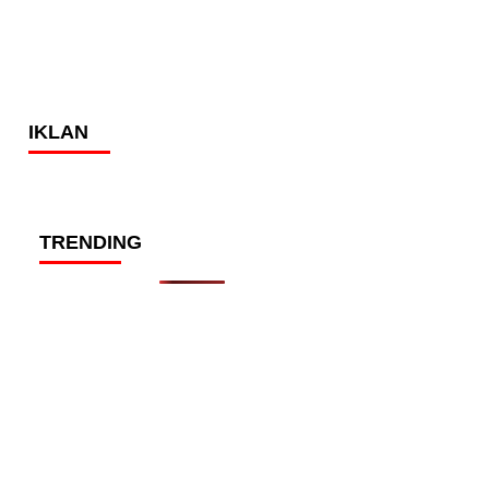
IKLAN
TRENDING