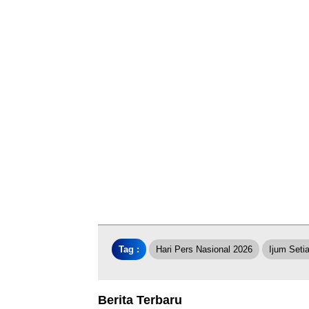
Tag :
Hari Pers Nasional 2026
Ijum Set
Berita Terbaru