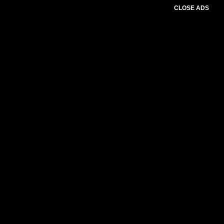
CLOSE ADS