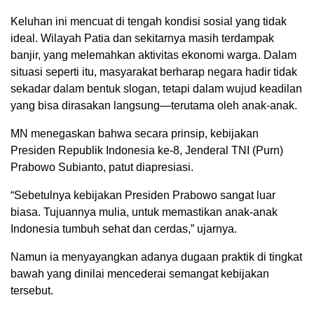
Keluhan ini mencuat di tengah kondisi sosial yang tidak
ideal. Wilayah Patia dan sekitarnya masih terdampak
banjir, yang melemahkan aktivitas ekonomi warga. Dalam
situasi seperti itu, masyarakat berharap negara hadir tidak
sekadar dalam bentuk slogan, tetapi dalam wujud keadilan
yang bisa dirasakan langsung—terutama oleh anak-anak.
MN menegaskan bahwa secara prinsip, kebijakan
Presiden Republik Indonesia ke-8, Jenderal TNI (Purn)
Prabowo Subianto, patut diapresiasi.
“Sebetulnya kebijakan Presiden Prabowo sangat luar
biasa. Tujuannya mulia, untuk memastikan anak-anak
Indonesia tumbuh sehat dan cerdas,” ujarnya.
Namun ia menyayangkan adanya dugaan praktik di tingkat
bawah yang dinilai mencederai semangat kebijakan
tersebut.