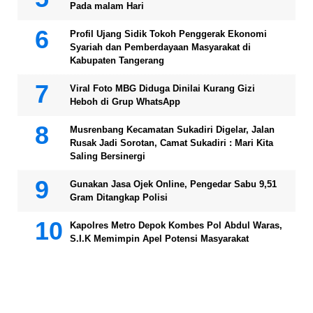
Pada malam Hari
Profil Ujang Sidik Tokoh Penggerak Ekonomi
Syariah dan Pemberdayaan Masyarakat di
Kabupaten Tangerang
Viral Foto MBG Diduga Dinilai Kurang Gizi
Heboh di Grup WhatsApp
Musrenbang Kecamatan Sukadiri Digelar, Jalan
Rusak Jadi Sorotan, Camat Sukadiri : Mari Kita
Saling Bersinergi
Gunakan Jasa Ojek Online, Pengedar Sabu 9,51
Gram Ditangkap Polisi
Kapolres Metro Depok Kombes Pol Abdul Waras,
S.I.K Memimpin Apel Potensi Masyarakat