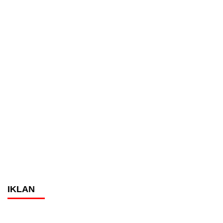
IKLAN