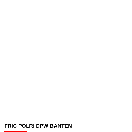
FRIC POLRI DPW BANTEN