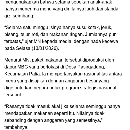
mengungkapkan bahwa selama sepekan anak-anak
hanya menerima menu yang dinilainya jauh dari standar
gizi seimbang.
“Selama satu minggu isinya hanya susu kotak, jeruk,
pisang, telur, roti, dan makanan ringan. Jumlahnya pun
terbatas,” ujar MN kepada media, dengan nada kecewa
pada Selasa (13/01/2026).
Menurut MN, paket makanan tersebut diproduksi oleh
dapur MBG yang berlokasi di Desa Pasirgadung,
Kecamatan Patia. Ia mempertanyakan rasionalitas antara
menu yang disajikan dengan anggaran besar yang
digelontorkan negara untuk program strategis nasional
tersebut.
“Rasanya tidak masuk akal jika selama seminggu hanya
mendapatkan makanan seperti itu. Nilainya tidak
sebanding dengan anggaran yang semestinya,”
tambahnya.