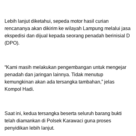
Lebih lanjut diketahui, sepeda motor hasil curian
rencananya akan dikirim ke wilayah Lampung melalui jasa
ekspedisi dan dijual kepada seorang penadah berinisial D
(DPO).
“Kami masih melakukan pengembangan untuk mengejar
penadah dan jaringan lainnya. Tidak menutup
kemungkinan akan ada tersangka tambahan,” jelas
Kompol Hadi.
Saat ini, kedua tersangka beserta seluruh barang bukti
telah diamankan di Polsek Karawaci guna proses
penyidikan lebih lanjut.