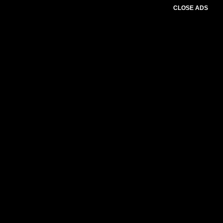
CLOSE ADS