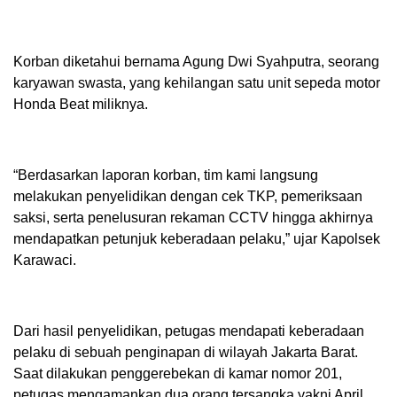
Korban diketahui bernama Agung Dwi Syahputra, seorang
karyawan swasta, yang kehilangan satu unit sepeda motor
Honda Beat miliknya.
“Berdasarkan laporan korban, tim kami langsung
melakukan penyelidikan dengan cek TKP, pemeriksaan
saksi, serta penelusuran rekaman CCTV hingga akhirnya
mendapatkan petunjuk keberadaan pelaku,” ujar Kapolsek
Karawaci.
Dari hasil penyelidikan, petugas mendapati keberadaan
pelaku di sebuah penginapan di wilayah Jakarta Barat.
Saat dilakukan penggerebekan di kamar nomor 201,
petugas mengamankan dua orang tersangka yakni April