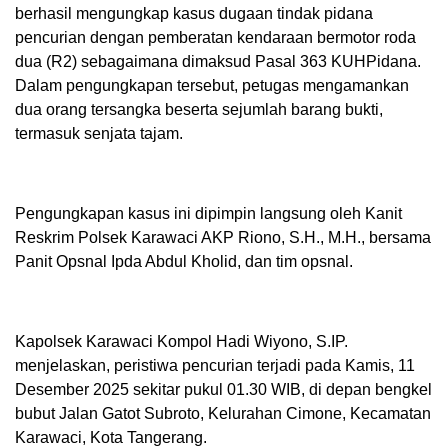
berhasil mengungkap kasus dugaan tindak pidana
pencurian dengan pemberatan kendaraan bermotor roda
dua (R2) sebagaimana dimaksud Pasal 363 KUHPidana.
Dalam pengungkapan tersebut, petugas mengamankan
dua orang tersangka beserta sejumlah barang bukti,
termasuk senjata tajam.
Pengungkapan kasus ini dipimpin langsung oleh Kanit
Reskrim Polsek Karawaci AKP Riono, S.H., M.H., bersama
Panit Opsnal Ipda Abdul Kholid, dan tim opsnal.
Kapolsek Karawaci Kompol Hadi Wiyono, S.IP.
menjelaskan, peristiwa pencurian terjadi pada Kamis, 11
Desember 2025 sekitar pukul 01.30 WIB, di depan bengkel
bubut Jalan Gatot Subroto, Kelurahan Cimone, Kecamatan
Karawaci, Kota Tangerang.