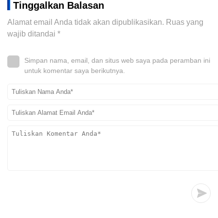
Tinggalkan Balasan
Alamat email Anda tidak akan dipublikasikan.
Ruas yang
wajib ditandai
*
Simpan nama, email, dan situs web saya pada peramban ini
untuk komentar saya berikutnya.