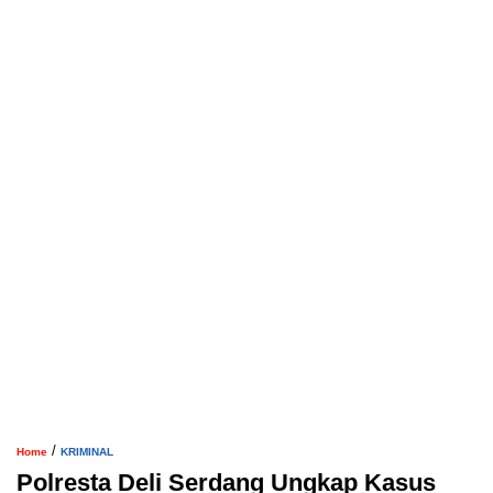
/
Home
KRIMINAL
Polresta Deli Serdang Ungkap Kasus