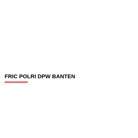
FRIC POLRI DPW BANTEN