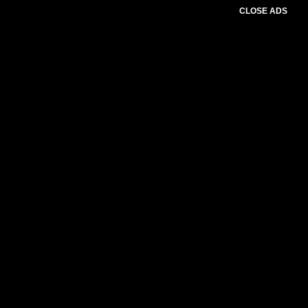
CLOSE ADS