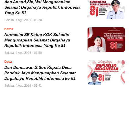
Aan Ansori,Sip,Msi Mengucapkan
Selamat Dirgahayu Republik Indonesia
Yang Ke 81
Selasa, 4 Agu 2026 - 08:20
Berita
Nurhasim SE Ketua KOK Sukadiri
Mengucapkan Selamat Dirgahayu
Republik Indonesia Yang Ke 81
Selasa, 4 Agu 2026 - 07:50
Desa
Deri Dermawan,S.Sos Kepala Desa
Pondok Jaya Mengucapkan Selamat
Dirgahayu Republik Indonesia ke-81
Selasa, 4 Agu 2026 - 05:41