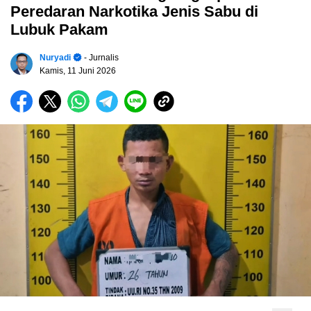
Peredaran Narkotika Jenis Sabu di
Lubuk Pakam
Nuryadi
- Jurnalis
Kamis, 11 Juni 2026