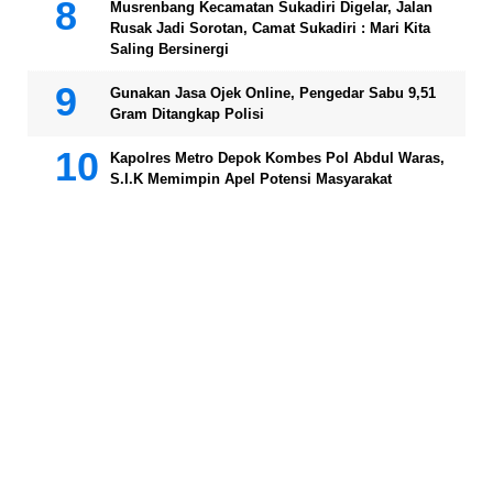
Musrenbang Kecamatan Sukadiri Digelar, Jalan
Rusak Jadi Sorotan, Camat Sukadiri : Mari Kita
Saling Bersinergi
Gunakan Jasa Ojek Online, Pengedar Sabu 9,51
Gram Ditangkap Polisi
Kapolres Metro Depok Kombes Pol Abdul Waras,
S.I.K Memimpin Apel Potensi Masyarakat