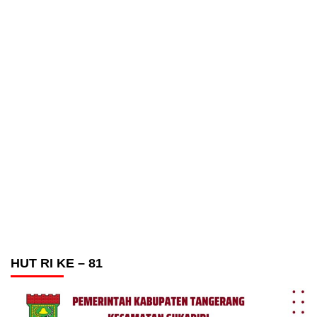
HUT RI KE – 81