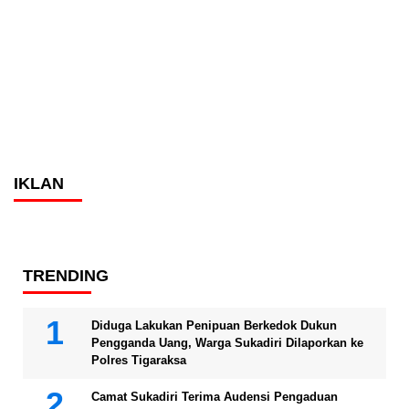
IKLAN
TRENDING
Diduga Lakukan Penipuan Berkedok Dukun
Pengganda Uang, Warga Sukadiri Dilaporkan ke
Polres Tigaraksa
Camat Sukadiri Terima Audensi Pengaduan