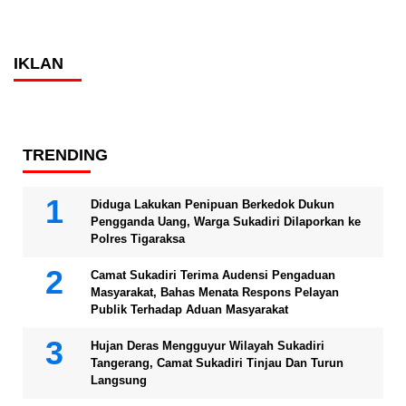
IKLAN
TRENDING
Diduga Lakukan Penipuan Berkedok Dukun
Pengganda Uang, Warga Sukadiri Dilaporkan ke
Polres Tigaraksa
Camat Sukadiri Terima Audensi Pengaduan
Masyarakat, Bahas Menata Respons Pelayan
Publik Terhadap Aduan Masyarakat
Hujan Deras Mengguyur Wilayah Sukadiri
Tangerang, Camat Sukadiri Tinjau Dan Turun
Langsung