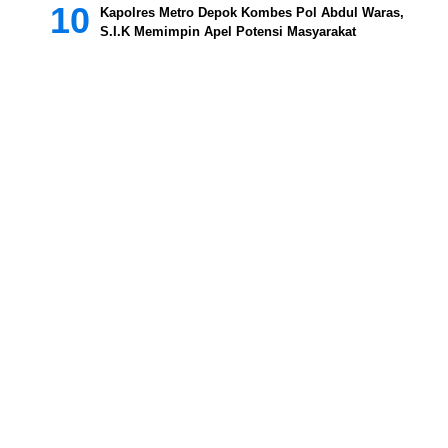
Kapolres Metro Depok Kombes Pol Abdul Waras,
S.I.K Memimpin Apel Potensi Masyarakat