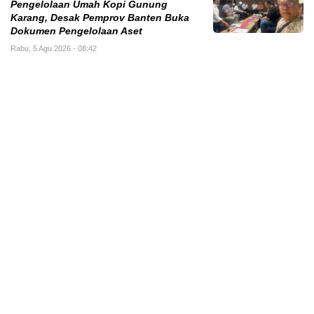
Pengelolaan Umah Kopi Gunung
Karang, Desak Pemprov Banten Buka
Dokumen Pengelolaan Aset
Rabu, 5 Agu 2026 - 08:42