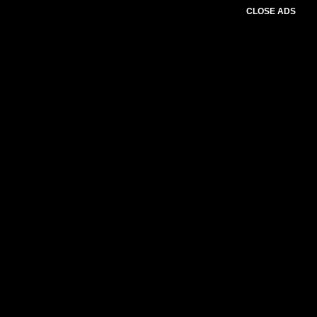
CLOSE ADS