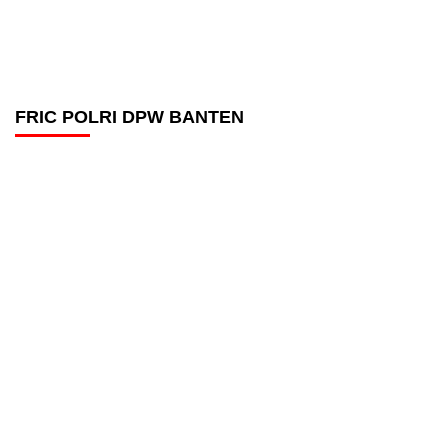
FRIC POLRI DPW BANTEN