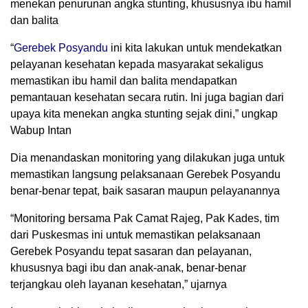
menekan penurunan angka stunting, khususnya ibu hamil
dan balita
“
Gerebek Posyandu
ini kita lakukan untuk mendekatkan
pelayanan kesehatan kepada masyarakat sekaligus
memastikan ibu hamil dan balita mendapatkan
pemantauan kesehatan secara rutin. Ini juga bagian dari
upaya kita menekan angka stunting sejak dini,” ungkap
Wabup Intan
Dia menandaskan monitoring yang dilakukan juga untuk
memastikan langsung pelaksanaan Gerebek Posyandu
benar-benar tepat, baik sasaran maupun pelayanannya
“Monitoring bersama Pak Camat Rajeg, Pak Kades, tim
dari Puskesmas ini untuk memastikan pelaksanaan
Gerebek Posyandu tepat sasaran dan pelayanan,
khususnya bagi ibu dan anak-anak, benar-benar
terjangkau oleh layanan kesehatan,” ujarnya